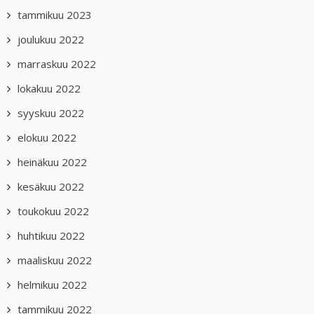
tammikuu 2023
joulukuu 2022
marraskuu 2022
lokakuu 2022
syyskuu 2022
elokuu 2022
heinäkuu 2022
kesäkuu 2022
toukokuu 2022
huhtikuu 2022
maaliskuu 2022
helmikuu 2022
tammikuu 2022