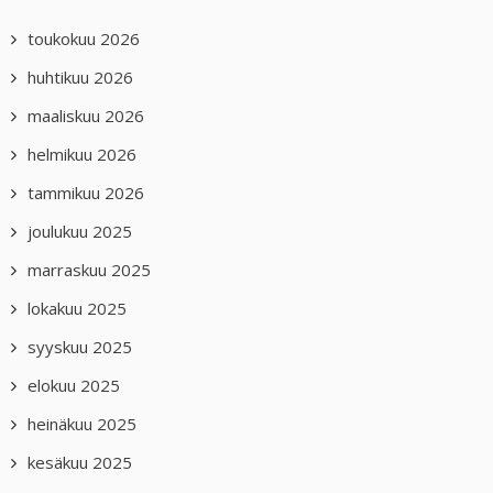
toukokuu 2026
huhtikuu 2026
maaliskuu 2026
helmikuu 2026
tammikuu 2026
joulukuu 2025
marraskuu 2025
lokakuu 2025
syyskuu 2025
elokuu 2025
heinäkuu 2025
kesäkuu 2025