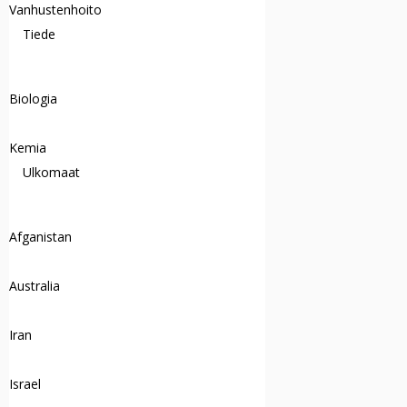
Vanhustenhoito
Tiede
Biologia
Kemia
Ulkomaat
Afganistan
Australia
Iran
Israel