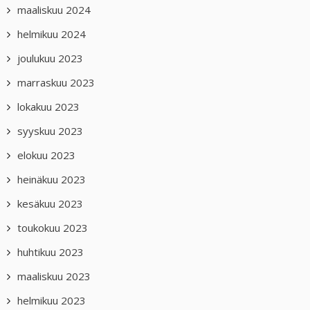
maaliskuu 2024
helmikuu 2024
joulukuu 2023
marraskuu 2023
lokakuu 2023
syyskuu 2023
elokuu 2023
heinäkuu 2023
kesäkuu 2023
toukokuu 2023
huhtikuu 2023
maaliskuu 2023
helmikuu 2023