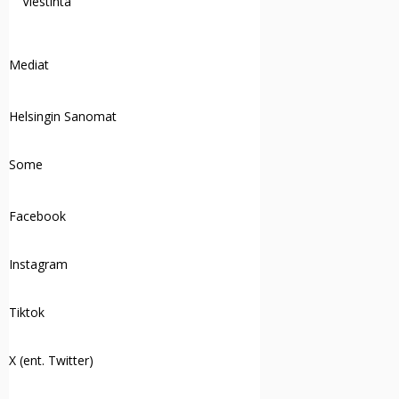
Viestintä
Mediat
Helsingin Sanomat
Some
Facebook
Instagram
Tiktok
X (ent. Twitter)