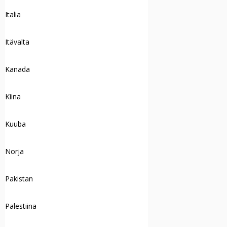
Italia
Itävalta
Kanada
Kiina
Kuuba
Norja
Pakistan
Palestiina