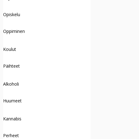
Opiskelu
Oppiminen
Koulut
Päihteet
Alkoholi
Huumeet
Kannabis
Perheet