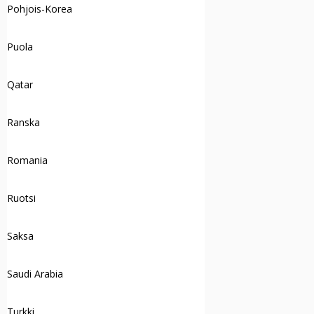
Pohjois-Korea
Puola
Qatar
Ranska
Romania
Ruotsi
Saksa
Saudi Arabia
Turkki