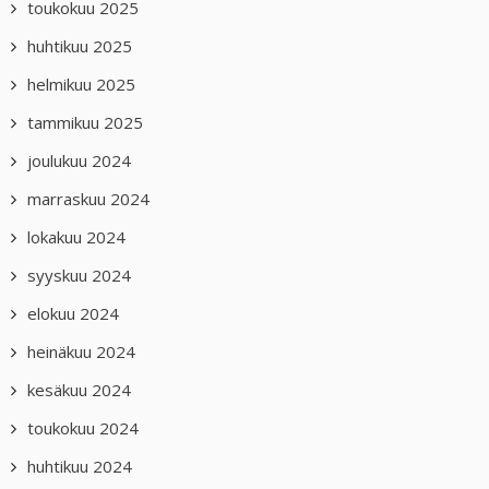
toukokuu 2025
huhtikuu 2025
helmikuu 2025
tammikuu 2025
joulukuu 2024
marraskuu 2024
lokakuu 2024
syyskuu 2024
elokuu 2024
heinäkuu 2024
kesäkuu 2024
toukokuu 2024
huhtikuu 2024