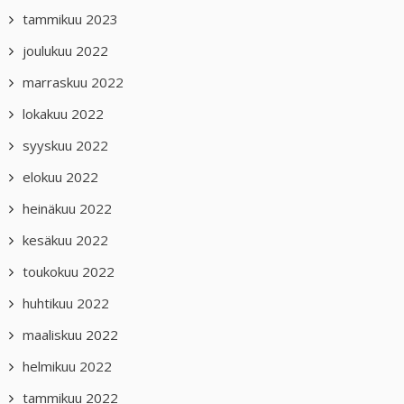
tammikuu 2023
joulukuu 2022
marraskuu 2022
lokakuu 2022
syyskuu 2022
elokuu 2022
heinäkuu 2022
kesäkuu 2022
toukokuu 2022
huhtikuu 2022
maaliskuu 2022
helmikuu 2022
tammikuu 2022