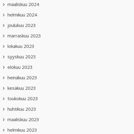
maaliskuu 2024
helmikuu 2024
joulukuu 2023
marraskuu 2023
lokakuu 2023
syyskuu 2023
elokuu 2023
heinäkuu 2023
kesäkuu 2023
toukokuu 2023
huhtikuu 2023
maaliskuu 2023
helmikuu 2023