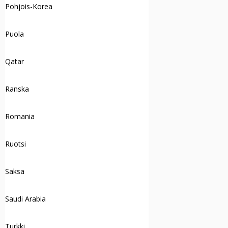
Pohjois-Korea
Puola
Qatar
Ranska
Romania
Ruotsi
Saksa
Saudi Arabia
Turkki