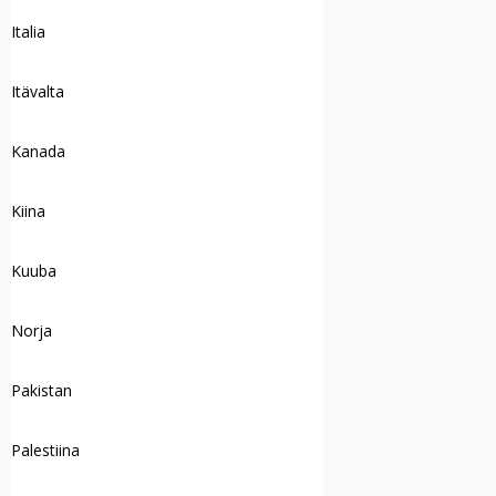
Italia
Itävalta
Kanada
Kiina
Kuuba
Norja
Pakistan
Palestiina