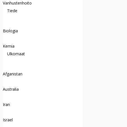
Vanhustenhoito
Tiede
Biologia
Kemia
Ulkomaat
Afganistan
Australia
Iran
Israel