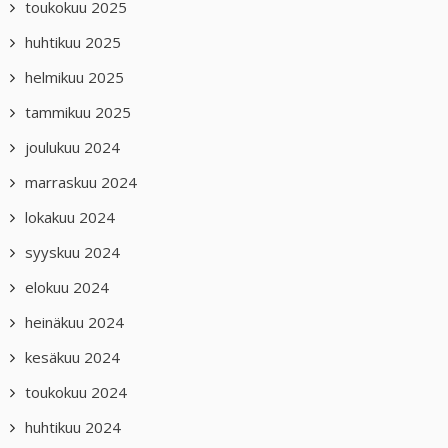
toukokuu 2025
huhtikuu 2025
helmikuu 2025
tammikuu 2025
joulukuu 2024
marraskuu 2024
lokakuu 2024
syyskuu 2024
elokuu 2024
heinäkuu 2024
kesäkuu 2024
toukokuu 2024
huhtikuu 2024