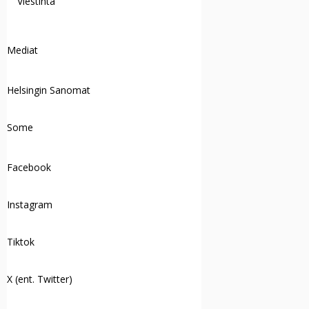
Viestintä
Mediat
Helsingin Sanomat
Some
Facebook
Instagram
Tiktok
X (ent. Twitter)