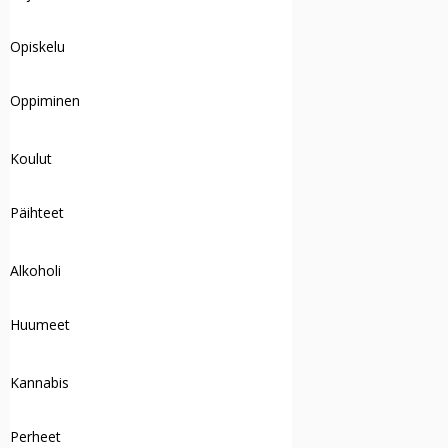
Opiskelu
Oppiminen
Koulut
Päihteet
Alkoholi
Huumeet
Kannabis
Perheet