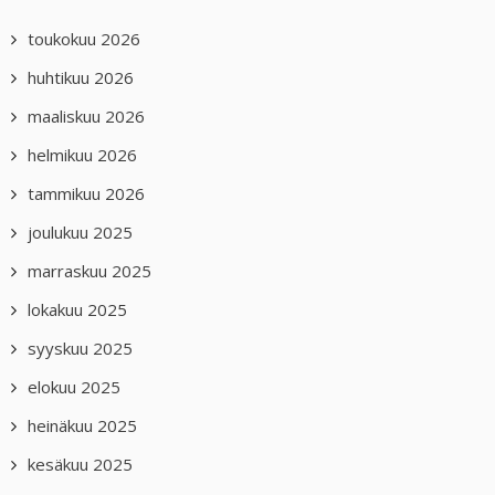
toukokuu 2026
huhtikuu 2026
maaliskuu 2026
helmikuu 2026
tammikuu 2026
joulukuu 2025
marraskuu 2025
lokakuu 2025
syyskuu 2025
elokuu 2025
heinäkuu 2025
kesäkuu 2025