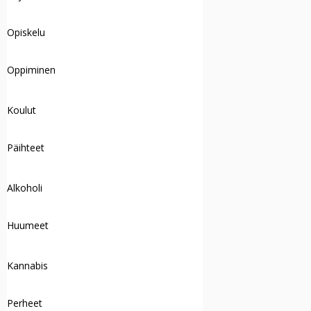
Opiskelu
Oppiminen
Koulut
Päihteet
Alkoholi
Huumeet
Kannabis
Perheet