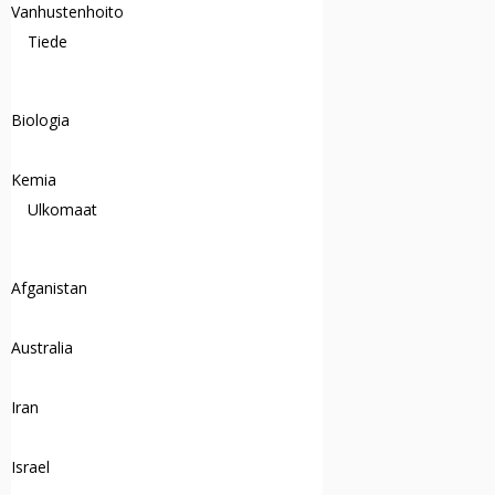
Vanhustenhoito
Tiede
Biologia
Kemia
Ulkomaat
Afganistan
Australia
Iran
Israel