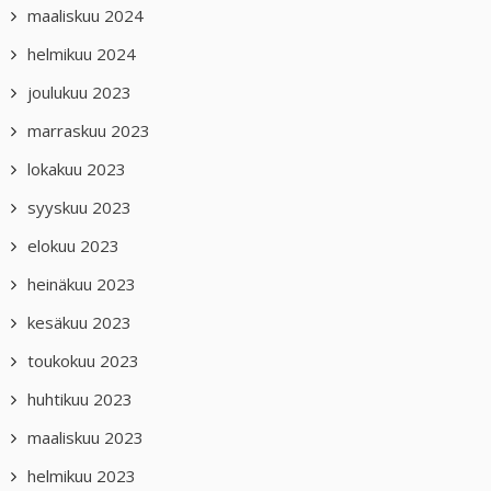
maaliskuu 2024
helmikuu 2024
joulukuu 2023
marraskuu 2023
lokakuu 2023
syyskuu 2023
elokuu 2023
heinäkuu 2023
kesäkuu 2023
toukokuu 2023
huhtikuu 2023
maaliskuu 2023
helmikuu 2023