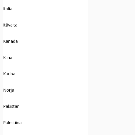
Italia
Itävalta
Kanada
Kiina
Kuuba
Norja
Pakistan
Palestiina