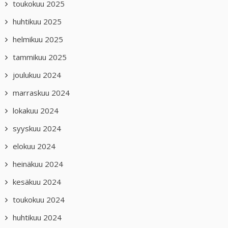
toukokuu 2025
huhtikuu 2025
helmikuu 2025
tammikuu 2025
joulukuu 2024
marraskuu 2024
lokakuu 2024
syyskuu 2024
elokuu 2024
heinäkuu 2024
kesäkuu 2024
toukokuu 2024
huhtikuu 2024