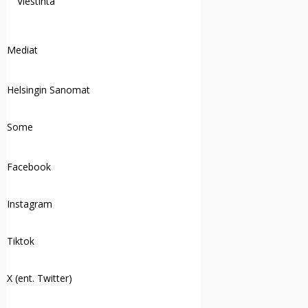
Viestintä
Mediat
Helsingin Sanomat
Some
Facebook
Instagram
Tiktok
X (ent. Twitter)