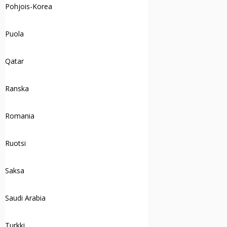
Pohjois-Korea
Puola
Qatar
Ranska
Romania
Ruotsi
Saksa
Saudi Arabia
Turkki