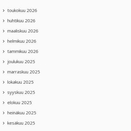
toukokuu 2026
huhtikuu 2026
maaliskuu 2026
helmikuu 2026
tammikuu 2026
joulukuu 2025
marraskuu 2025
lokakuu 2025
syyskuu 2025
elokuu 2025
heinäkuu 2025
kesäkuu 2025