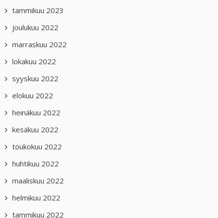
tammikuu 2023
joulukuu 2022
marraskuu 2022
lokakuu 2022
syyskuu 2022
elokuu 2022
heinäkuu 2022
kesäkuu 2022
toukokuu 2022
huhtikuu 2022
maaliskuu 2022
helmikuu 2022
tammikuu 2022