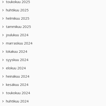
toukokuu 2025
huhtikuu 2025
helmikuu 2025
tammikuu 2025
joulukuu 2024
marraskuu 2024
lokakuu 2024
syyskuu 2024
elokuu 2024
heinäkuu 2024
kesäkuu 2024
toukokuu 2024
huhtikuu 2024