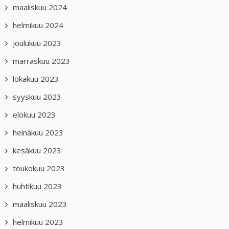
maaliskuu 2024
helmikuu 2024
joulukuu 2023
marraskuu 2023
lokakuu 2023
syyskuu 2023
elokuu 2023
heinäkuu 2023
kesäkuu 2023
toukokuu 2023
huhtikuu 2023
maaliskuu 2023
helmikuu 2023