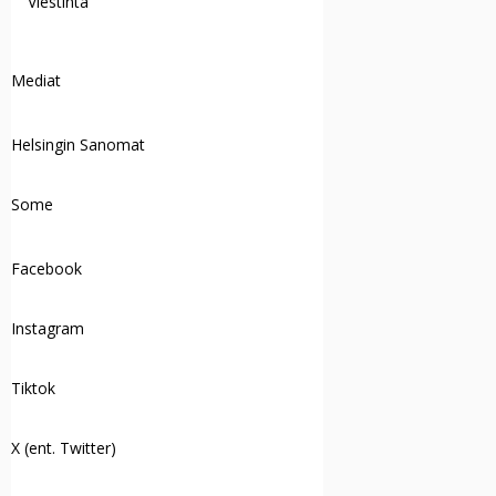
Viestintä
Mediat
Helsingin Sanomat
Some
Facebook
Instagram
Tiktok
X (ent. Twitter)