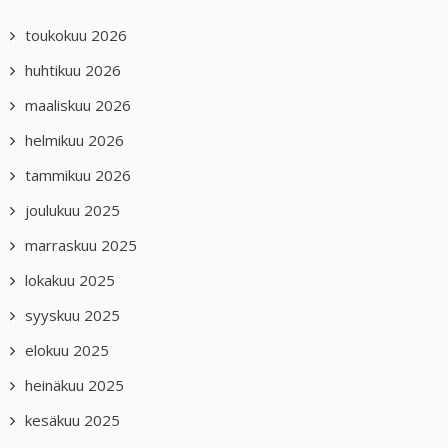
toukokuu 2026
huhtikuu 2026
maaliskuu 2026
helmikuu 2026
tammikuu 2026
joulukuu 2025
marraskuu 2025
lokakuu 2025
syyskuu 2025
elokuu 2025
heinäkuu 2025
kesäkuu 2025