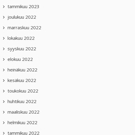
tammikuu 2023
joulukuu 2022
marraskuu 2022
lokakuu 2022
syyskuu 2022
elokuu 2022
heinäkuu 2022
kesäkuu 2022
toukokuu 2022
huhtikuu 2022
maaliskuu 2022
helmikuu 2022
tammikuu 2022