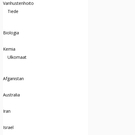
Vanhustenhoito
Tiede
Biologia
Kemia
Ulkomaat
Afganistan
Australia
Iran
Israel