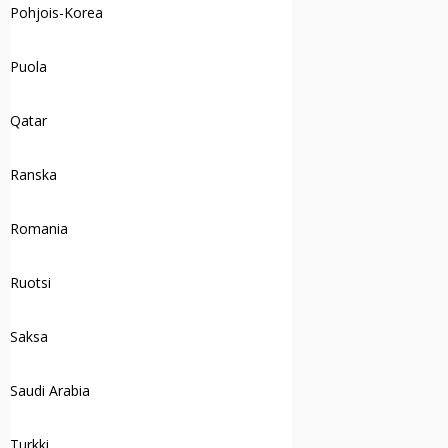
Pohjois-Korea
Puola
Qatar
Ranska
Romania
Ruotsi
Saksa
Saudi Arabia
Turkki