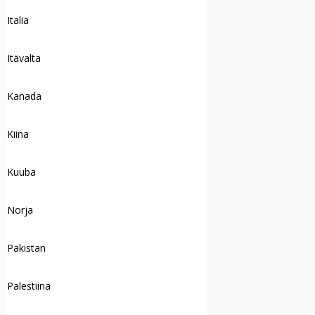
Italia
Itävalta
Kanada
Kiina
Kuuba
Norja
Pakistan
Palestiina