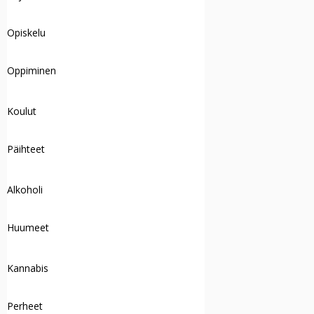
Opiskelu
Oppiminen
Koulut
Päihteet
Alkoholi
Huumeet
Kannabis
Perheet