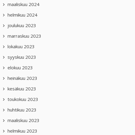
maaliskuu 2024
helmikuu 2024
joulukuu 2023
marraskuu 2023
lokakuu 2023
syyskuu 2023
elokuu 2023
heinäkuu 2023
kesäkuu 2023
toukokuu 2023
huhtikuu 2023
maaliskuu 2023
helmikuu 2023