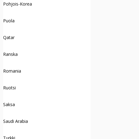
Pohjois-Korea
Puola
Qatar
Ranska
Romania
Ruotsi
Saksa
Saudi Arabia
Turkki