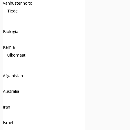
Vanhustenhoito
Tiede
Biologia
Kemia
Ulkomaat
Afganistan
Australia
Iran
Israel