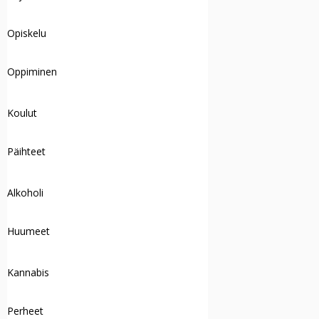
Opiskelu
Oppiminen
Koulut
Päihteet
Alkoholi
Huumeet
Kannabis
Perheet