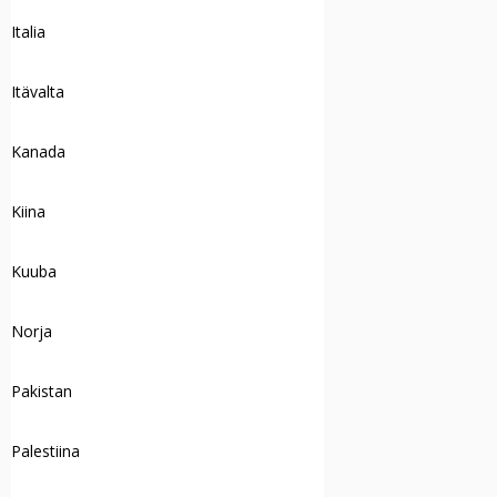
Italia
Itävalta
Kanada
Kiina
Kuuba
Norja
Pakistan
Palestiina