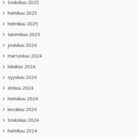
toukokuu 2025
huhtikuu 2025
helmikuu 2025
tammikuu 2025
joulukuu 2024
marraskuu 2024
lokakuu 2024
syyskuu 2024
elokuu 2024
heinäkuu 2024
kesäkuu 2024
toukokuu 2024
huhtikuu 2024