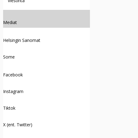
Viestintä
Mediat
Helsingin Sanomat
Some
Facebook
Instagram
Tiktok
X (ent. Twitter)