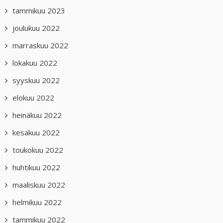
tammikuu 2023
joulukuu 2022
marraskuu 2022
lokakuu 2022
syyskuu 2022
elokuu 2022
heinäkuu 2022
kesäkuu 2022
toukokuu 2022
huhtikuu 2022
maaliskuu 2022
helmikuu 2022
tammikuu 2022