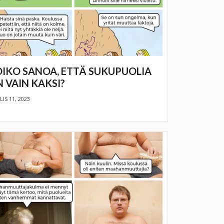
IKO SANOA, ETTÄ SUKUPUOLIA
 VAIN KAKSI?
IS 11, 2023