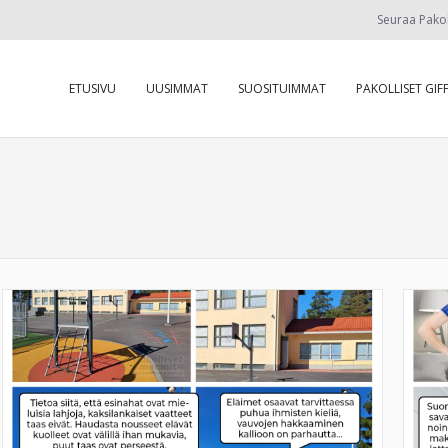
Seuraa Pako
ETUSIVU
UUSIMMAT
SUOSITUIMMAT
PAKOLLISET GIFF