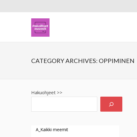
CATEGORY ARCHIVES:
OPPIMINEN
Hakuohjeet >>
A_Kaikki meemit