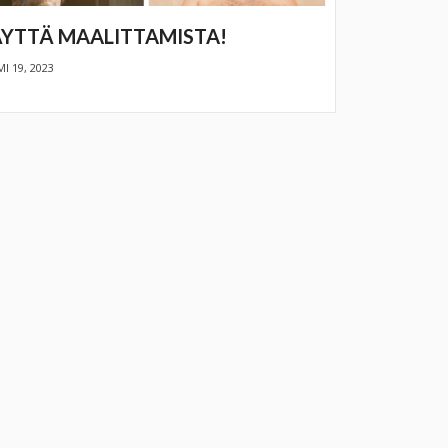
YTTÄ MAALITTAMISTA!
I 19, 2023