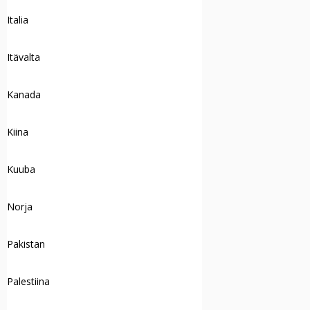
Italia
Itävalta
Kanada
Kiina
Kuuba
Norja
Pakistan
Palestiina