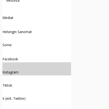
Viestintä
Mediat
Helsingin Sanomat
Some
Facebook
Instagram
Tiktok
X (ent. Twitter)