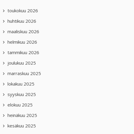
toukokuu 2026
huhtikuu 2026
maaliskuu 2026
helmikuu 2026
tammikuu 2026
joulukuu 2025
marraskuu 2025
lokakuu 2025
syyskuu 2025
elokuu 2025
heinäkuu 2025
kesäkuu 2025