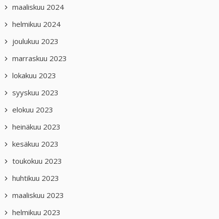
maaliskuu 2024
helmikuu 2024
joulukuu 2023
marraskuu 2023
lokakuu 2023
syyskuu 2023
elokuu 2023
heinäkuu 2023
kesäkuu 2023
toukokuu 2023
huhtikuu 2023
maaliskuu 2023
helmikuu 2023