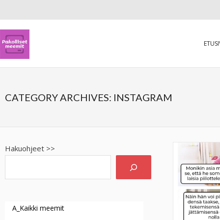
ETUS
CATEGORY ARCHIVES:
INSTAGRAM
Hakuohjeet >>
A_Kaikki meemit