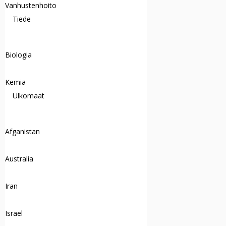
Vanhustenhoito
Tiede
Biologia
Kemia
Ulkomaat
Afganistan
Australia
Iran
Israel