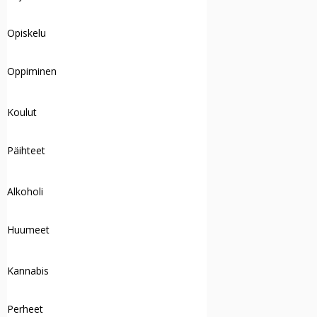
Opiskelu
Oppiminen
Koulut
Päihteet
Alkoholi
Huumeet
Kannabis
Perheet