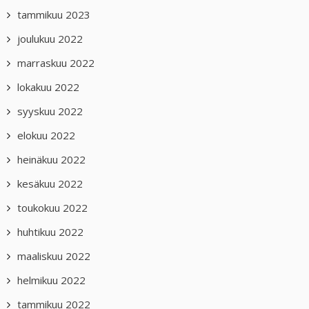
tammikuu 2023
joulukuu 2022
marraskuu 2022
lokakuu 2022
syyskuu 2022
elokuu 2022
heinäkuu 2022
kesäkuu 2022
toukokuu 2022
huhtikuu 2022
maaliskuu 2022
helmikuu 2022
tammikuu 2022