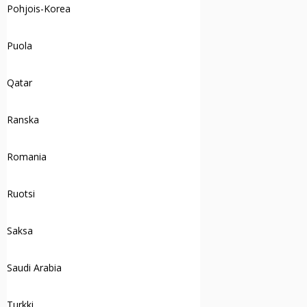
Pohjois-Korea
Puola
Qatar
Ranska
Romania
Ruotsi
Saksa
Saudi Arabia
Turkki