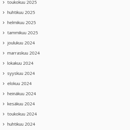
toukokuu 2025
huhtikuu 2025
helmikuu 2025
tammikuu 2025
joulukuu 2024
marraskuu 2024
lokakuu 2024
syyskuu 2024
elokuu 2024
heinäkuu 2024
kesäkuu 2024
toukokuu 2024
huhtikuu 2024