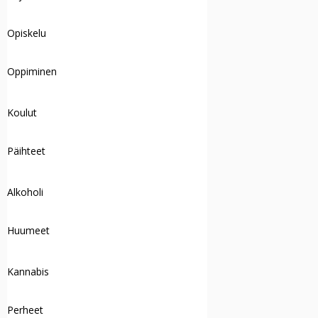
Opiskelu
Oppiminen
Koulut
Päihteet
Alkoholi
Huumeet
Kannabis
Perheet