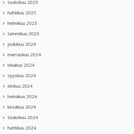
toukokuu 2025
huhtikuu 2025
helmikuu 2025
tammikuu 2025
joulukuu 2024
marraskuu 2024
lokakuu 2024
syyskuu 2024
elokuu 2024
heinäkuu 2024
kesäkuu 2024
toukokuu 2024
huhtikuu 2024