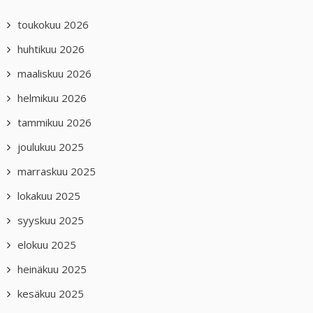
toukokuu 2026
huhtikuu 2026
maaliskuu 2026
helmikuu 2026
tammikuu 2026
joulukuu 2025
marraskuu 2025
lokakuu 2025
syyskuu 2025
elokuu 2025
heinäkuu 2025
kesäkuu 2025