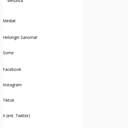
Viestintä
Mediat
Helsingin Sanomat
Some
Facebook
Instagram
Tiktok
X (ent. Twitter)