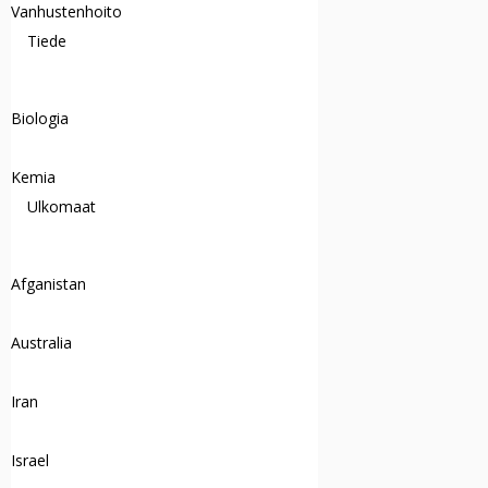
Vanhustenhoito
Tiede
Biologia
Kemia
Ulkomaat
Afganistan
Australia
Iran
Israel