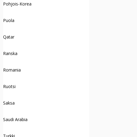
Pohjois-Korea
Puola
Qatar
Ranska
Romania
Ruotsi
Saksa
Saudi Arabia
Turkki