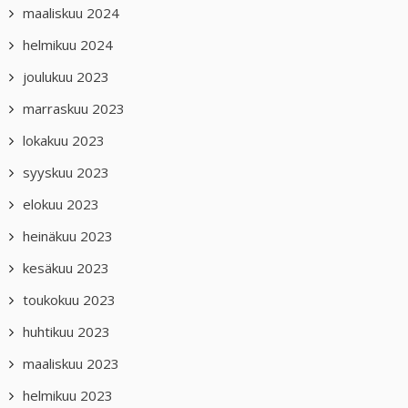
maaliskuu 2024
helmikuu 2024
joulukuu 2023
marraskuu 2023
lokakuu 2023
syyskuu 2023
elokuu 2023
heinäkuu 2023
kesäkuu 2023
toukokuu 2023
huhtikuu 2023
maaliskuu 2023
helmikuu 2023