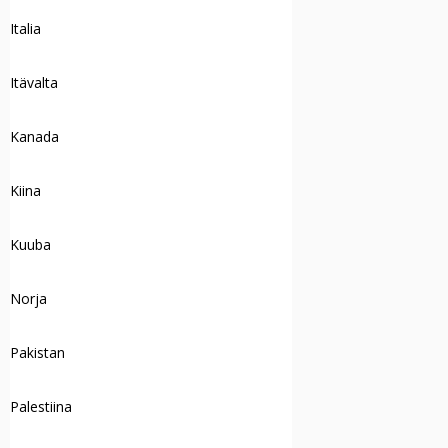
Italia
Itävalta
Kanada
Kiina
Kuuba
Norja
Pakistan
Palestiina