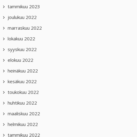
tammikuu 2023
joulukuu 2022
marraskuu 2022
lokakuu 2022
syyskuu 2022
elokuu 2022
heinäkuu 2022
kesäkuu 2022
toukokuu 2022
huhtikuu 2022
maaliskuu 2022
helmikuu 2022
tammikuu 2022