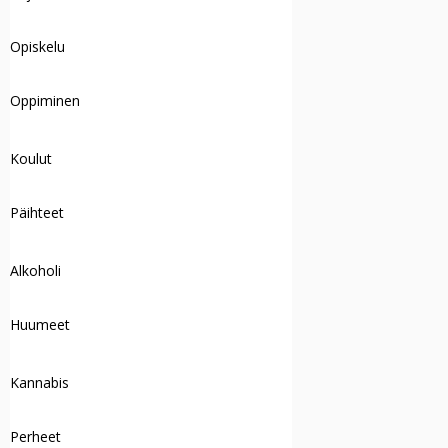
Opiskelu
Oppiminen
Koulut
Päihteet
Alkoholi
Huumeet
Kannabis
Perheet