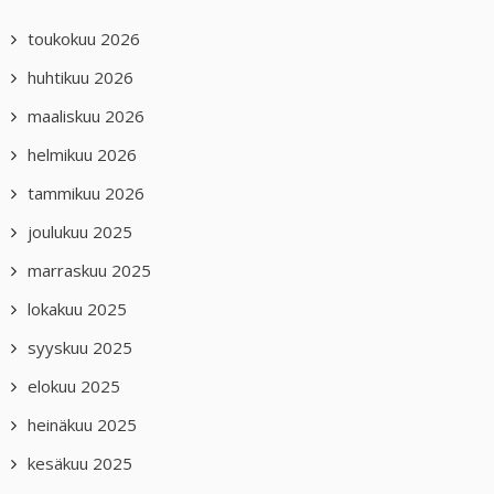
toukokuu 2026
huhtikuu 2026
maaliskuu 2026
helmikuu 2026
tammikuu 2026
joulukuu 2025
marraskuu 2025
lokakuu 2025
syyskuu 2025
elokuu 2025
heinäkuu 2025
kesäkuu 2025