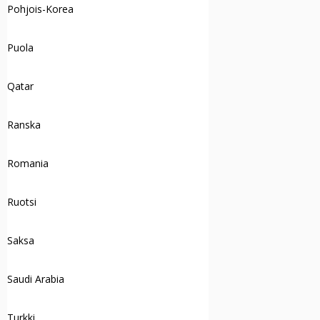
Pohjois-Korea
Puola
Qatar
Ranska
Romania
Ruotsi
Saksa
Saudi Arabia
Turkki