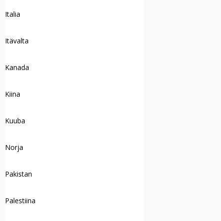
Italia
Itävalta
Kanada
Kiina
Kuuba
Norja
Pakistan
Palestiina