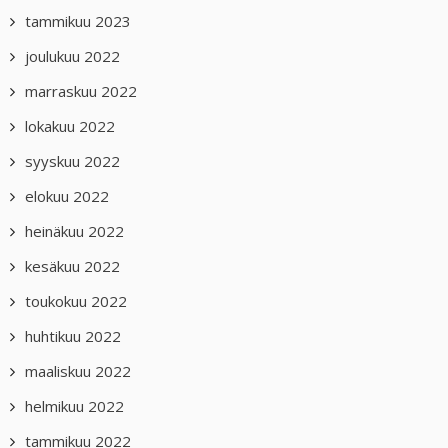
tammikuu 2023
joulukuu 2022
marraskuu 2022
lokakuu 2022
syyskuu 2022
elokuu 2022
heinäkuu 2022
kesäkuu 2022
toukokuu 2022
huhtikuu 2022
maaliskuu 2022
helmikuu 2022
tammikuu 2022