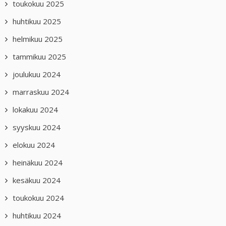
toukokuu 2025
huhtikuu 2025
helmikuu 2025
tammikuu 2025
joulukuu 2024
marraskuu 2024
lokakuu 2024
syyskuu 2024
elokuu 2024
heinäkuu 2024
kesäkuu 2024
toukokuu 2024
huhtikuu 2024