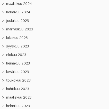
maaliskuu 2024
helmikuu 2024
joulukuu 2023
marraskuu 2023
lokakuu 2023
syyskuu 2023
elokuu 2023
heinäkuu 2023
kesäkuu 2023
toukokuu 2023
huhtikuu 2023
maaliskuu 2023
helmikuu 2023