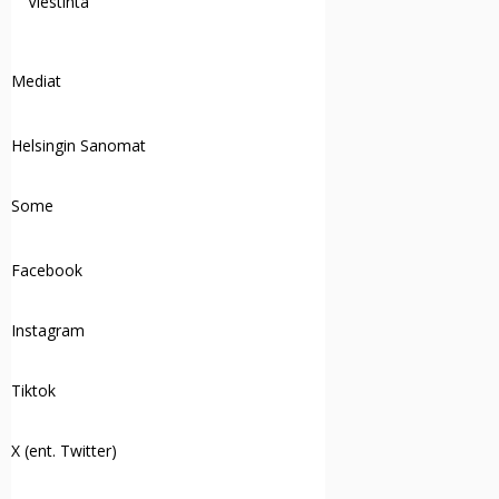
Viestintä
Mediat
Helsingin Sanomat
Some
Facebook
Instagram
Tiktok
X (ent. Twitter)