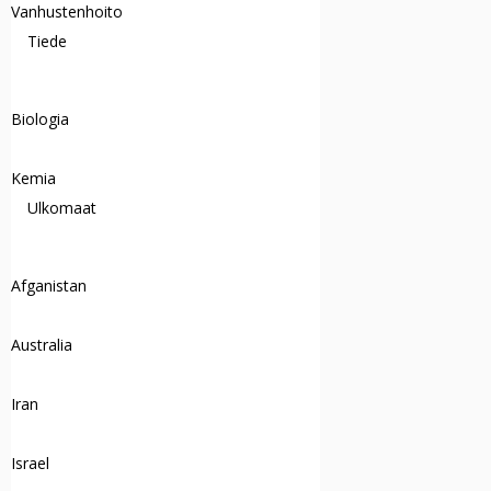
Vanhustenhoito
Tiede
Biologia
Kemia
Ulkomaat
Afganistan
Australia
Iran
Israel