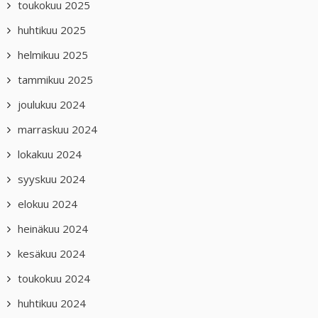
toukokuu 2025
huhtikuu 2025
helmikuu 2025
tammikuu 2025
joulukuu 2024
marraskuu 2024
lokakuu 2024
syyskuu 2024
elokuu 2024
heinäkuu 2024
kesäkuu 2024
toukokuu 2024
huhtikuu 2024