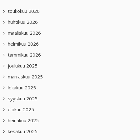
toukokuu 2026
huhtikuu 2026
maaliskuu 2026
helmikuu 2026
tammikuu 2026
joulukuu 2025
marraskuu 2025
lokakuu 2025
syyskuu 2025
elokuu 2025
heinäkuu 2025
kesäkuu 2025