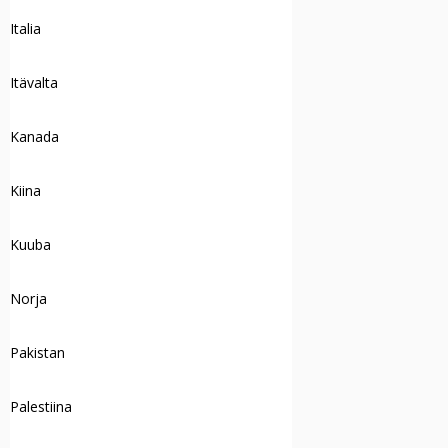
Italia
Itävalta
Kanada
Kiina
Kuuba
Norja
Pakistan
Palestiina