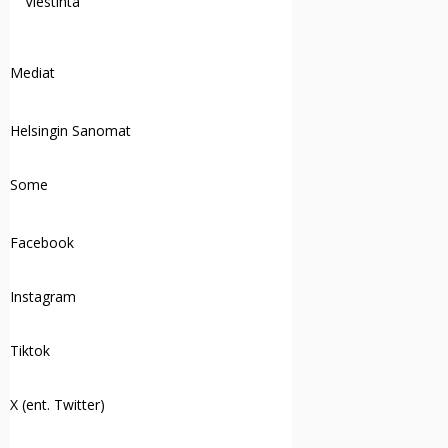
Viestintä
Mediat
Helsingin Sanomat
Some
Facebook
Instagram
Tiktok
X (ent. Twitter)