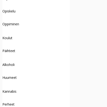
Opiskelu
Oppiminen
Koulut
Päihteet
Alkoholi
Huumeet
Kannabis
Perheet