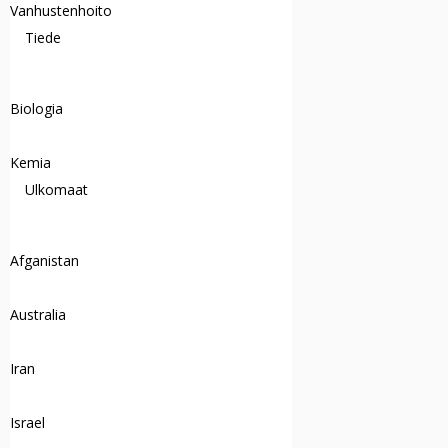
Vanhustenhoito
Tiede
Biologia
Kemia
Ulkomaat
Afganistan
Australia
Iran
Israel