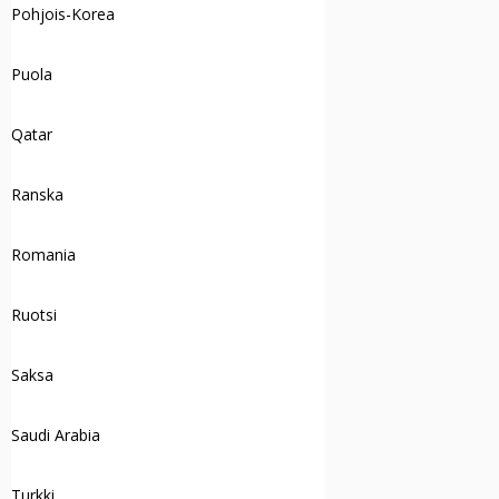
Pohjois-Korea
Puola
Qatar
Ranska
Romania
Ruotsi
Saksa
Saudi Arabia
Turkki