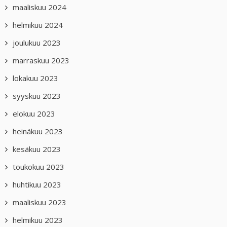
maaliskuu 2024
helmikuu 2024
joulukuu 2023
marraskuu 2023
lokakuu 2023
syyskuu 2023
elokuu 2023
heinäkuu 2023
kesäkuu 2023
toukokuu 2023
huhtikuu 2023
maaliskuu 2023
helmikuu 2023