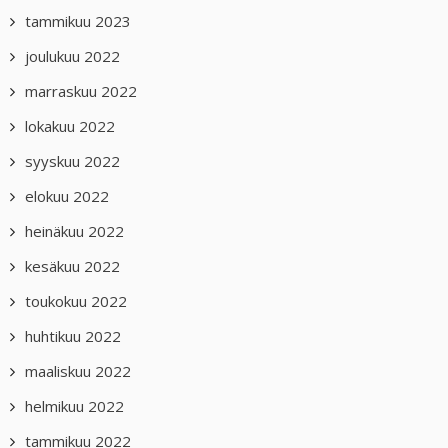
tammikuu 2023
joulukuu 2022
marraskuu 2022
lokakuu 2022
syyskuu 2022
elokuu 2022
heinäkuu 2022
kesäkuu 2022
toukokuu 2022
huhtikuu 2022
maaliskuu 2022
helmikuu 2022
tammikuu 2022