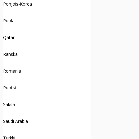
Pohjois-Korea
Puola
Qatar
Ranska
Romania
Ruotsi
Saksa
Saudi Arabia
Turkki