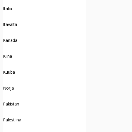
Italia
Itävalta
Kanada
Kiina
Kuuba
Norja
Pakistan
Palestiina