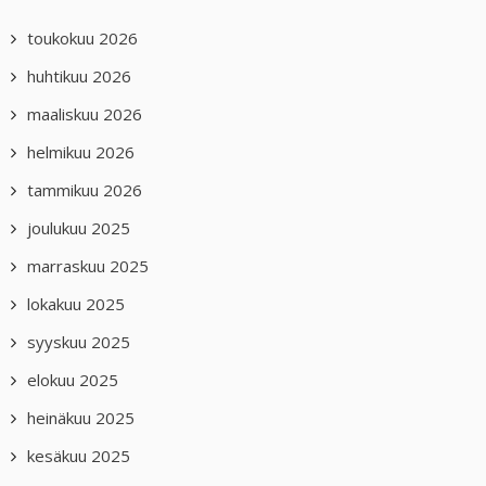
toukokuu 2026
huhtikuu 2026
maaliskuu 2026
helmikuu 2026
tammikuu 2026
joulukuu 2025
marraskuu 2025
lokakuu 2025
syyskuu 2025
elokuu 2025
heinäkuu 2025
kesäkuu 2025