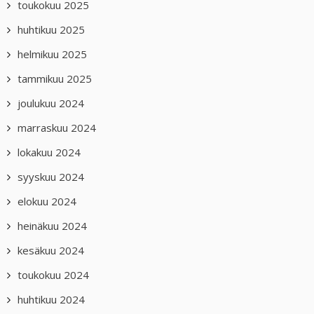
toukokuu 2025
huhtikuu 2025
helmikuu 2025
tammikuu 2025
joulukuu 2024
marraskuu 2024
lokakuu 2024
syyskuu 2024
elokuu 2024
heinäkuu 2024
kesäkuu 2024
toukokuu 2024
huhtikuu 2024