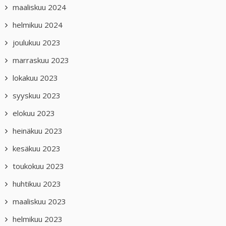
maaliskuu 2024
helmikuu 2024
joulukuu 2023
marraskuu 2023
lokakuu 2023
syyskuu 2023
elokuu 2023
heinäkuu 2023
kesäkuu 2023
toukokuu 2023
huhtikuu 2023
maaliskuu 2023
helmikuu 2023