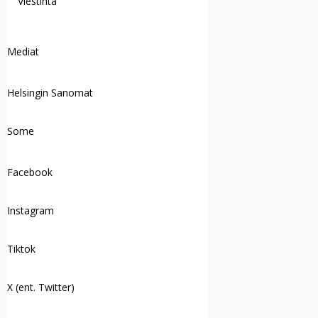
Viestintä
Mediat
Helsingin Sanomat
Some
Facebook
Instagram
Tiktok
X (ent. Twitter)