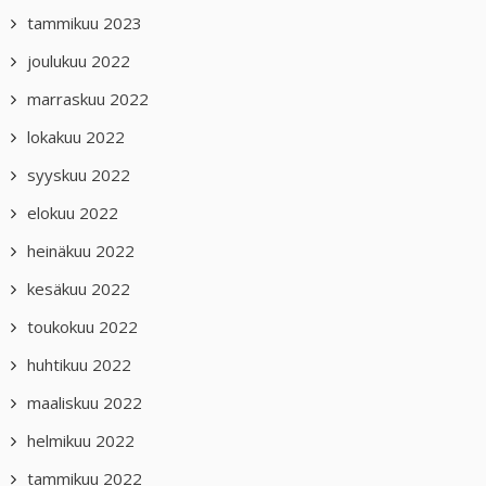
tammikuu 2023
joulukuu 2022
marraskuu 2022
lokakuu 2022
syyskuu 2022
elokuu 2022
heinäkuu 2022
kesäkuu 2022
toukokuu 2022
huhtikuu 2022
maaliskuu 2022
helmikuu 2022
tammikuu 2022