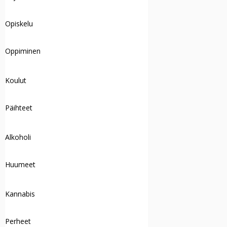
Opiskelu
Oppiminen
Koulut
Päihteet
Alkoholi
Huumeet
Kannabis
Perheet