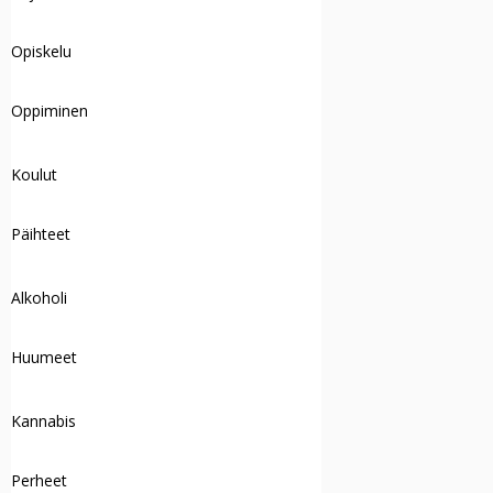
Opiskelu
Oppiminen
Koulut
Päihteet
Alkoholi
Huumeet
Kannabis
Perheet