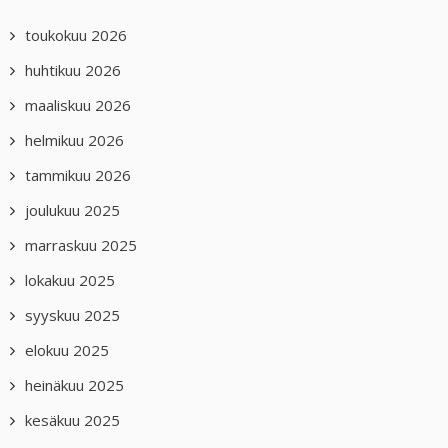
toukokuu 2026
huhtikuu 2026
maaliskuu 2026
helmikuu 2026
tammikuu 2026
joulukuu 2025
marraskuu 2025
lokakuu 2025
syyskuu 2025
elokuu 2025
heinäkuu 2025
kesäkuu 2025