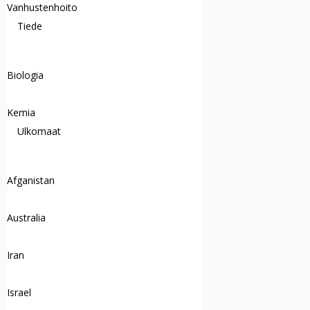
Vanhustenhoito
Tiede
Biologia
Kemia
Ulkomaat
Afganistan
Australia
Iran
Israel