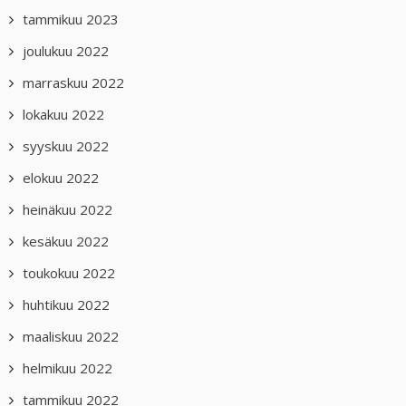
tammikuu 2023
joulukuu 2022
marraskuu 2022
lokakuu 2022
syyskuu 2022
elokuu 2022
heinäkuu 2022
kesäkuu 2022
toukokuu 2022
huhtikuu 2022
maaliskuu 2022
helmikuu 2022
tammikuu 2022