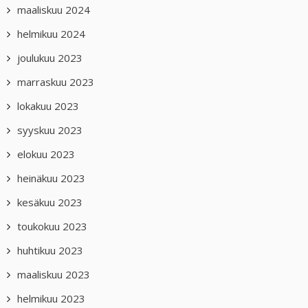
maaliskuu 2024
helmikuu 2024
joulukuu 2023
marraskuu 2023
lokakuu 2023
syyskuu 2023
elokuu 2023
heinäkuu 2023
kesäkuu 2023
toukokuu 2023
huhtikuu 2023
maaliskuu 2023
helmikuu 2023