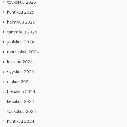
toukokuu 2025
huhtikuu 2025
helmikuu 2025
tammikuu 2025
joulukuu 2024
marraskuu 2024
lokakuu 2024
syyskuu 2024
elokuu 2024
heinäkuu 2024
kesäkuu 2024
toukokuu 2024
huhtikuu 2024