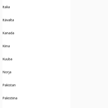
Italia
Itävalta
Kanada
Kiina
Kuuba
Norja
Pakistan
Palestiina