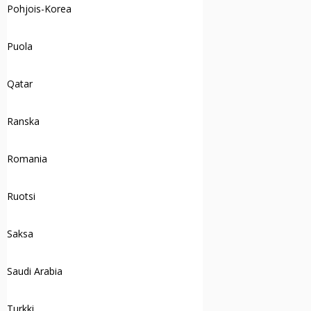
Pohjois-Korea
Puola
Qatar
Ranska
Romania
Ruotsi
Saksa
Saudi Arabia
Turkki