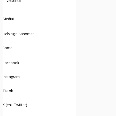
Viestintä
Mediat
Helsingin Sanomat
Some
Facebook
Instagram
Tiktok
X (ent. Twitter)