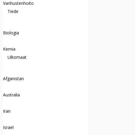
Vanhustenhoito
Tiede
Biologia
Kemia
Ulkomaat
Afganistan
Australia
Iran
Israel