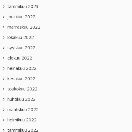
tammikuu 2023
joulukuu 2022
marraskuu 2022
lokakuu 2022
syyskuu 2022
elokuu 2022
heinäkuu 2022
kesäkuu 2022
toukokuu 2022
huhtikuu 2022
maaliskuu 2022
helmikuu 2022
tammikuu 2022