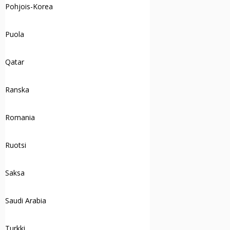
Pohjois-Korea
Puola
Qatar
Ranska
Romania
Ruotsi
Saksa
Saudi Arabia
Turkki