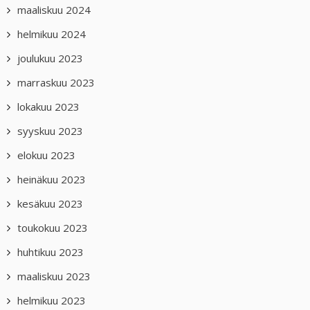
maaliskuu 2024
helmikuu 2024
joulukuu 2023
marraskuu 2023
lokakuu 2023
syyskuu 2023
elokuu 2023
heinäkuu 2023
kesäkuu 2023
toukokuu 2023
huhtikuu 2023
maaliskuu 2023
helmikuu 2023