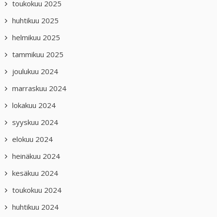
toukokuu 2025
huhtikuu 2025
helmikuu 2025
tammikuu 2025
joulukuu 2024
marraskuu 2024
lokakuu 2024
syyskuu 2024
elokuu 2024
heinäkuu 2024
kesäkuu 2024
toukokuu 2024
huhtikuu 2024