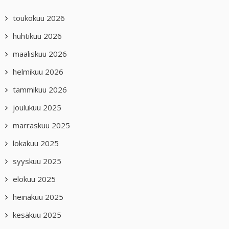
toukokuu 2026
huhtikuu 2026
maaliskuu 2026
helmikuu 2026
tammikuu 2026
joulukuu 2025
marraskuu 2025
lokakuu 2025
syyskuu 2025
elokuu 2025
heinäkuu 2025
kesäkuu 2025