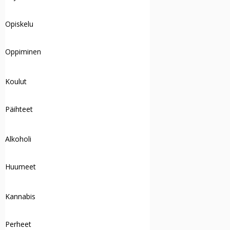
Opiskelu
Oppiminen
Koulut
Päihteet
Alkoholi
Huumeet
Kannabis
Perheet