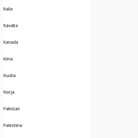
Italia
Itävalta
Kanada
Kiina
Kuuba
Norja
Pakistan
Palestiina