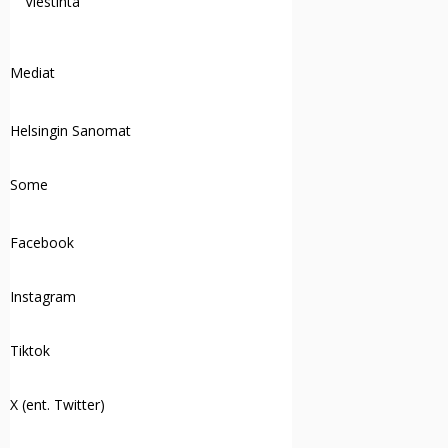
Viestintä
Mediat
Helsingin Sanomat
Some
Facebook
Instagram
Tiktok
X (ent. Twitter)