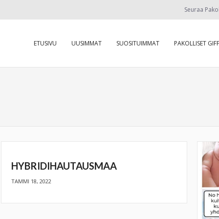
Seuraa Pako
ETUSIVU
UUSIMMAT
SUOSITUIMMAT
PAKOLLISET GIFF
HYBRIDIHAUTAUSMAA
TAMMI 18, 2022