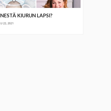
NESTÄ KIURUN LAPSI?
U 22, 2021