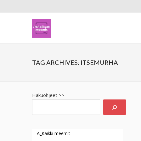
TAG ARCHIVES:
ITSEMURHA
Hakuohjeet >>
A_Kaikki meemit