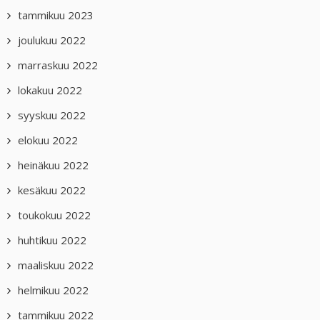
tammikuu 2023
joulukuu 2022
marraskuu 2022
lokakuu 2022
syyskuu 2022
elokuu 2022
heinäkuu 2022
kesäkuu 2022
toukokuu 2022
huhtikuu 2022
maaliskuu 2022
helmikuu 2022
tammikuu 2022