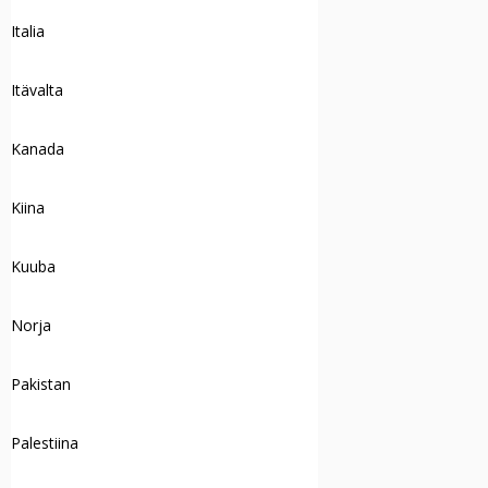
Italia
Itävalta
Kanada
Kiina
Kuuba
Norja
Pakistan
Palestiina