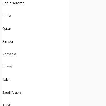
Pohjois-Korea
Puola
Qatar
Ranska
Romania
Ruotsi
Saksa
Saudi Arabia
Turkki