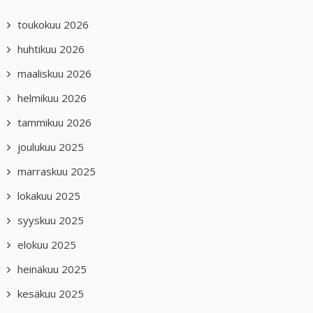
toukokuu 2026
huhtikuu 2026
maaliskuu 2026
helmikuu 2026
tammikuu 2026
joulukuu 2025
marraskuu 2025
lokakuu 2025
syyskuu 2025
elokuu 2025
heinäkuu 2025
kesäkuu 2025