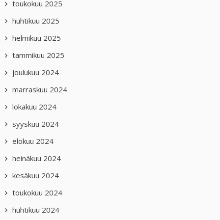
toukokuu 2025
huhtikuu 2025
helmikuu 2025
tammikuu 2025
joulukuu 2024
marraskuu 2024
lokakuu 2024
syyskuu 2024
elokuu 2024
heinäkuu 2024
kesäkuu 2024
toukokuu 2024
huhtikuu 2024