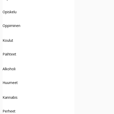
Opiskelu
Oppiminen
Koulut
Päihteet
Alkoholi
Huumeet
Kannabis
Perheet