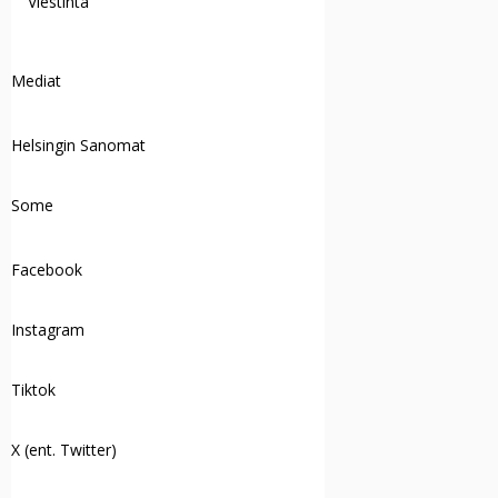
Viestintä
Mediat
Helsingin Sanomat
Some
Facebook
Instagram
Tiktok
X (ent. Twitter)