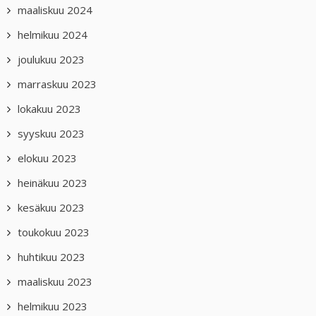
maaliskuu 2024
helmikuu 2024
joulukuu 2023
marraskuu 2023
lokakuu 2023
syyskuu 2023
elokuu 2023
heinäkuu 2023
kesäkuu 2023
toukokuu 2023
huhtikuu 2023
maaliskuu 2023
helmikuu 2023