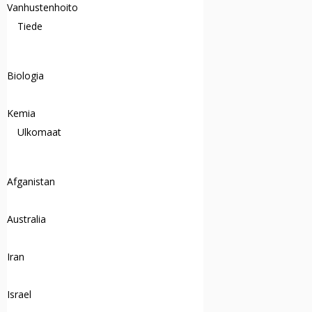
Vanhustenhoito
Tiede
Biologia
Kemia
Ulkomaat
Afganistan
Australia
Iran
Israel