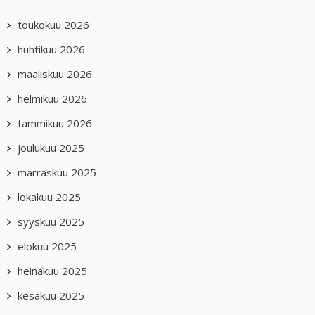
toukokuu 2026
huhtikuu 2026
maaliskuu 2026
helmikuu 2026
tammikuu 2026
joulukuu 2025
marraskuu 2025
lokakuu 2025
syyskuu 2025
elokuu 2025
heinäkuu 2025
kesäkuu 2025