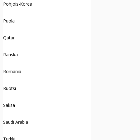
Pohjois-Korea
Puola
Qatar
Ranska
Romania
Ruotsi
Saksa
Saudi Arabia
Turkki