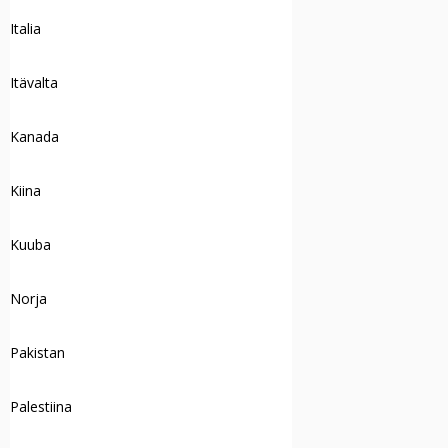
Italia
Itävalta
Kanada
Kiina
Kuuba
Norja
Pakistan
Palestiina