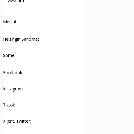
Viestintä
Mediat
Helsingin Sanomat
Some
Facebook
Instagram
Tiktok
X (ent. Twitter)