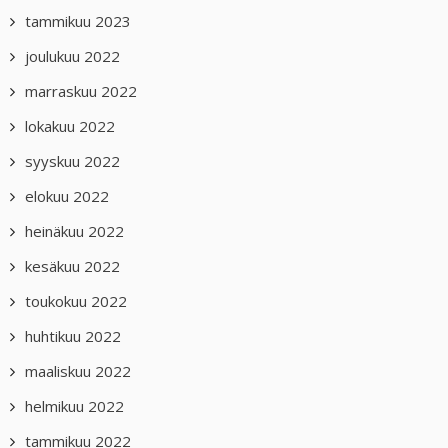
tammikuu 2023
joulukuu 2022
marraskuu 2022
lokakuu 2022
syyskuu 2022
elokuu 2022
heinäkuu 2022
kesäkuu 2022
toukokuu 2022
huhtikuu 2022
maaliskuu 2022
helmikuu 2022
tammikuu 2022