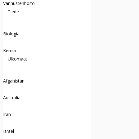
Vanhustenhoito
Tiede
Biologia
Kemia
Ulkomaat
Afganistan
Australia
Iran
Israel