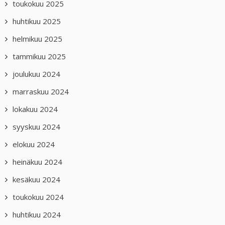
toukokuu 2025
huhtikuu 2025
helmikuu 2025
tammikuu 2025
joulukuu 2024
marraskuu 2024
lokakuu 2024
syyskuu 2024
elokuu 2024
heinäkuu 2024
kesäkuu 2024
toukokuu 2024
huhtikuu 2024