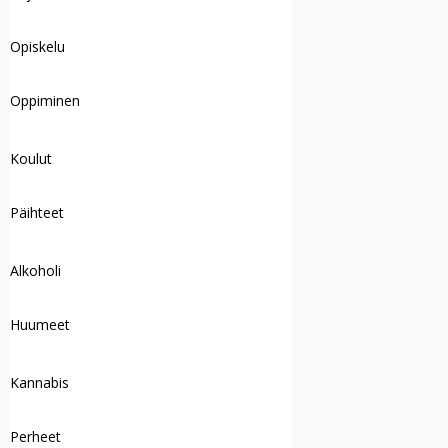
Opiskelu
Oppiminen
Koulut
Päihteet
Alkoholi
Huumeet
Kannabis
Perheet