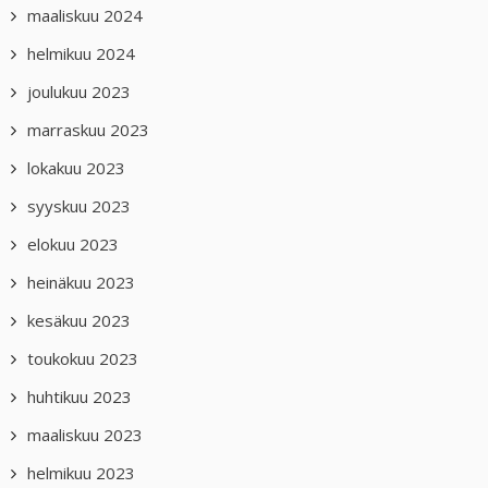
maaliskuu 2024
helmikuu 2024
joulukuu 2023
marraskuu 2023
lokakuu 2023
syyskuu 2023
elokuu 2023
heinäkuu 2023
kesäkuu 2023
toukokuu 2023
huhtikuu 2023
maaliskuu 2023
helmikuu 2023