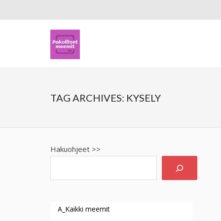
TAG ARCHIVES:
KYSELY
Hakuohjeet >>
A_Kaikki meemit