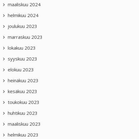
maaliskuu 2024
helmikuu 2024
joulukuu 2023
marraskuu 2023
lokakuu 2023
syyskuu 2023
elokuu 2023
heinäkuu 2023
kesäkuu 2023
toukokuu 2023
huhtikuu 2023
maaliskuu 2023
helmikuu 2023