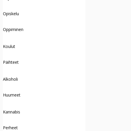
Opiskelu
Oppiminen
Koulut
Päihteet
Alkoholi
Huumeet
Kannabis
Perheet