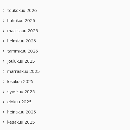
toukokuu 2026
huhtikuu 2026
maaliskuu 2026
helmikuu 2026
tammikuu 2026
joulukuu 2025
marraskuu 2025
lokakuu 2025
syyskuu 2025
elokuu 2025
heinäkuu 2025
kesäkuu 2025