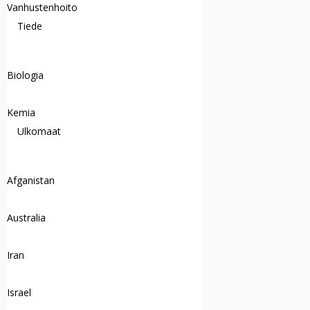
Vanhustenhoito
Tiede
Biologia
Kemia
Ulkomaat
Afganistan
Australia
Iran
Israel