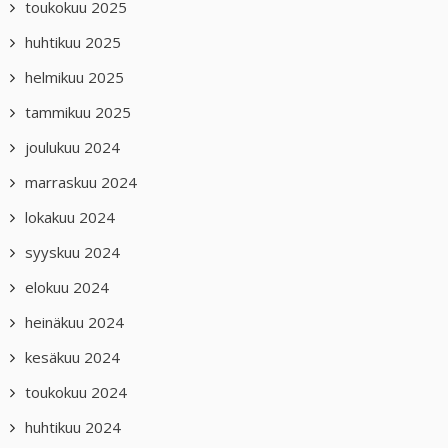
toukokuu 2025
huhtikuu 2025
helmikuu 2025
tammikuu 2025
joulukuu 2024
marraskuu 2024
lokakuu 2024
syyskuu 2024
elokuu 2024
heinäkuu 2024
kesäkuu 2024
toukokuu 2024
huhtikuu 2024