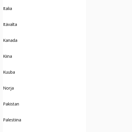
Italia
Itävalta
Kanada
Kiina
Kuuba
Norja
Pakistan
Palestiina