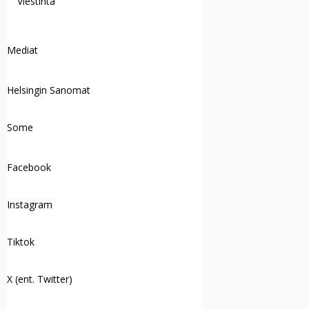
Viestintä
Mediat
Helsingin Sanomat
Some
Facebook
Instagram
Tiktok
X (ent. Twitter)