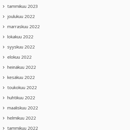
tammikuu 2023
joulukuu 2022
marraskuu 2022
lokakuu 2022
syyskuu 2022
elokuu 2022
heinäkuu 2022
kesäkuu 2022
toukokuu 2022
huhtikuu 2022
maaliskuu 2022
helmikuu 2022
tammikuu 2022