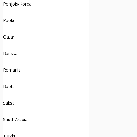
Pohjois-Korea
Puola
Qatar
Ranska
Romania
Ruotsi
Saksa
Saudi Arabia
Turkki