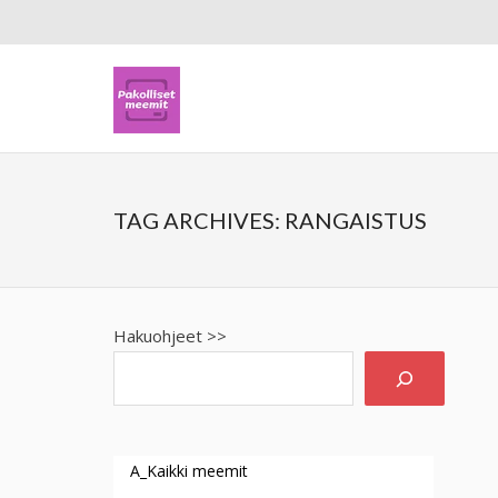
TAG ARCHIVES:
RANGAISTUS
Hakuohjeet >>
A_Kaikki meemit