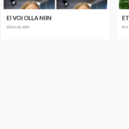
EI VOI OLLA NIIN
ET
JOULU 20, 2025
ELO 