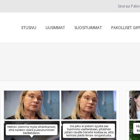
Seuraa Pako
ETUSIVU
UUSIMMAT
SUOSITUIMMAT
PAKOLLISET GIFF