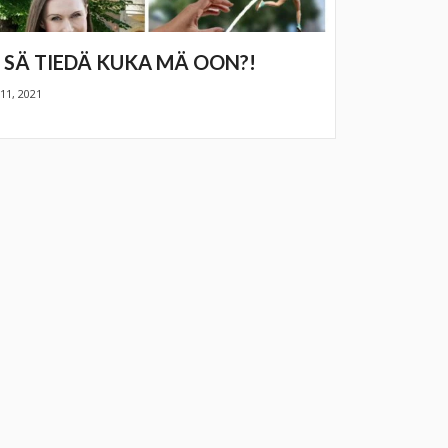
 SÄ TIEDÄ KUKA MÄ OON?!
11, 2021