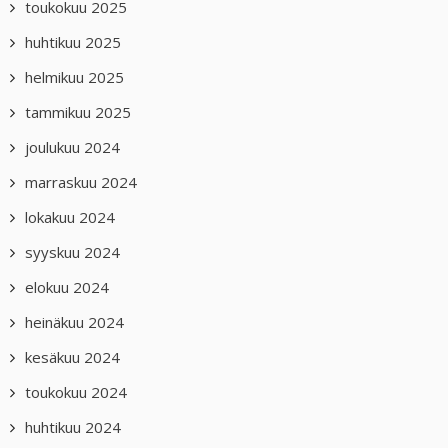
toukokuu 2025
huhtikuu 2025
helmikuu 2025
tammikuu 2025
joulukuu 2024
marraskuu 2024
lokakuu 2024
syyskuu 2024
elokuu 2024
heinäkuu 2024
kesäkuu 2024
toukokuu 2024
huhtikuu 2024