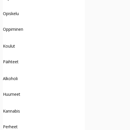
Opiskelu
Oppiminen
Koulut
Päihteet
Alkoholi
Huumeet
Kannabis
Perheet