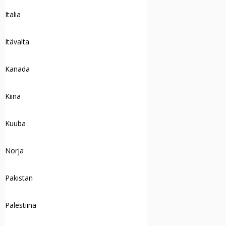
Italia
Itävalta
Kanada
Kiina
Kuuba
Norja
Pakistan
Palestiina