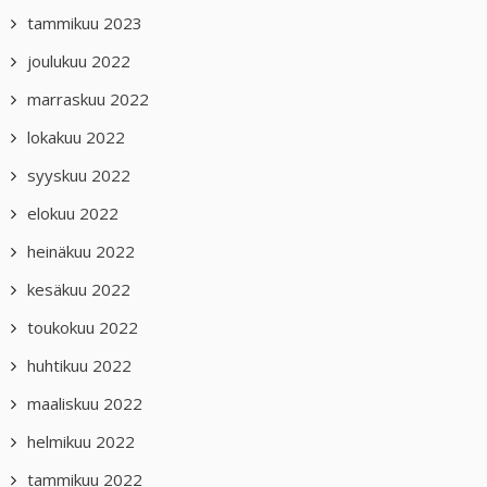
tammikuu 2023
joulukuu 2022
marraskuu 2022
lokakuu 2022
syyskuu 2022
elokuu 2022
heinäkuu 2022
kesäkuu 2022
toukokuu 2022
huhtikuu 2022
maaliskuu 2022
helmikuu 2022
tammikuu 2022