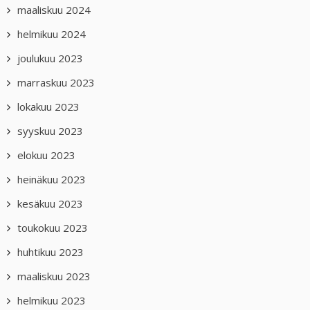
maaliskuu 2024
helmikuu 2024
joulukuu 2023
marraskuu 2023
lokakuu 2023
syyskuu 2023
elokuu 2023
heinäkuu 2023
kesäkuu 2023
toukokuu 2023
huhtikuu 2023
maaliskuu 2023
helmikuu 2023