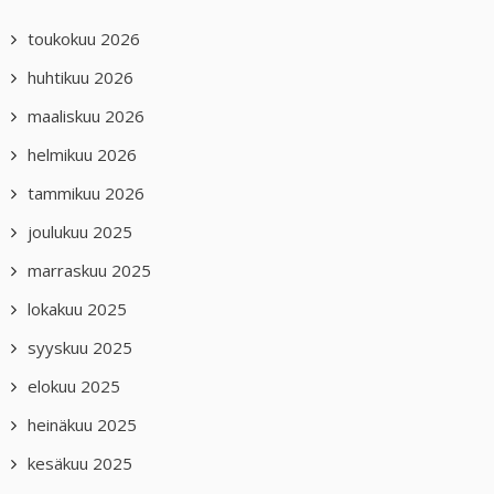
toukokuu 2026
huhtikuu 2026
maaliskuu 2026
helmikuu 2026
tammikuu 2026
joulukuu 2025
marraskuu 2025
lokakuu 2025
syyskuu 2025
elokuu 2025
heinäkuu 2025
kesäkuu 2025