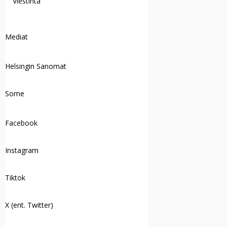
Viestintä
Mediat
Helsingin Sanomat
Some
Facebook
Instagram
Tiktok
X (ent. Twitter)