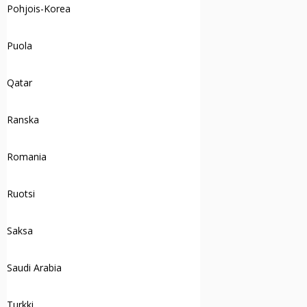
Pohjois-Korea
Puola
Qatar
Ranska
Romania
Ruotsi
Saksa
Saudi Arabia
Turkki