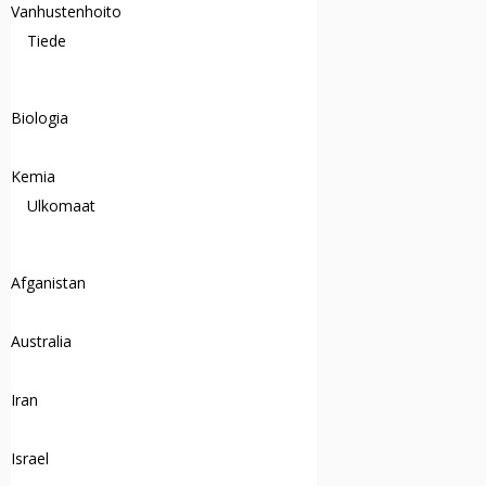
Vanhustenhoito
Tiede
Biologia
Kemia
Ulkomaat
Afganistan
Australia
Iran
Israel