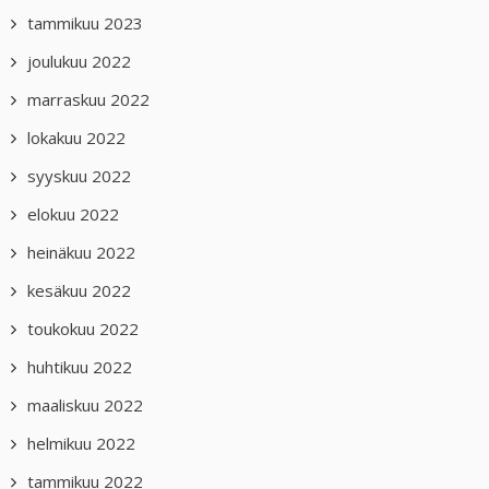
tammikuu 2023
joulukuu 2022
marraskuu 2022
lokakuu 2022
syyskuu 2022
elokuu 2022
heinäkuu 2022
kesäkuu 2022
toukokuu 2022
huhtikuu 2022
maaliskuu 2022
helmikuu 2022
tammikuu 2022