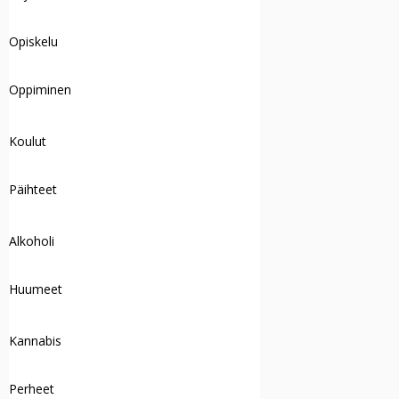
Opiskelu
Oppiminen
Koulut
Päihteet
Alkoholi
Huumeet
Kannabis
Perheet