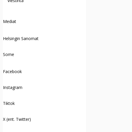
Viestintä
Mediat
Helsingin Sanomat
Some
Facebook
Instagram
Tiktok
X (ent. Twitter)