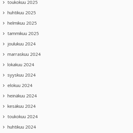
toukokuu 2025
huhtikuu 2025
helmikuu 2025
tammikuu 2025
joulukuu 2024
marraskuu 2024
lokakuu 2024
syyskuu 2024
elokuu 2024
heinäkuu 2024
kesäkuu 2024
toukokuu 2024
huhtikuu 2024