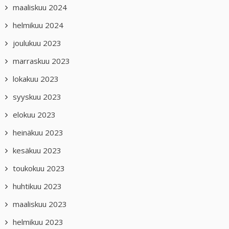
maaliskuu 2024
helmikuu 2024
joulukuu 2023
marraskuu 2023
lokakuu 2023
syyskuu 2023
elokuu 2023
heinäkuu 2023
kesäkuu 2023
toukokuu 2023
huhtikuu 2023
maaliskuu 2023
helmikuu 2023