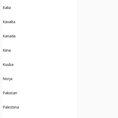
Italia
Itävalta
Kanada
Kiina
Kuuba
Norja
Pakistan
Palestiina