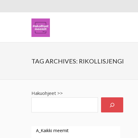
TAG ARCHIVES:
RIKOLLISJENGI
Hakuohjeet >>
A_Kaikki meemit