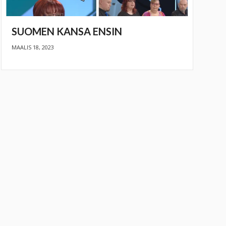
SUOMEN KANSA ENSIN
MAALIS 18, 2023