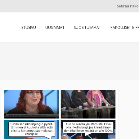
Seuraa Pako
ETUSIVU
UUSIMMAT
SUOSITUIMMAT
PAKOLLISET GIFF