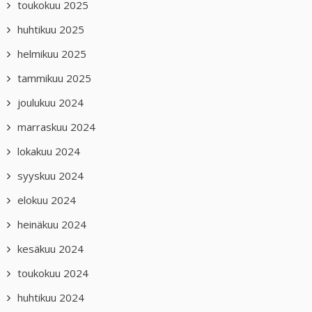
toukokuu 2025
huhtikuu 2025
helmikuu 2025
tammikuu 2025
joulukuu 2024
marraskuu 2024
lokakuu 2024
syyskuu 2024
elokuu 2024
heinäkuu 2024
kesäkuu 2024
toukokuu 2024
huhtikuu 2024