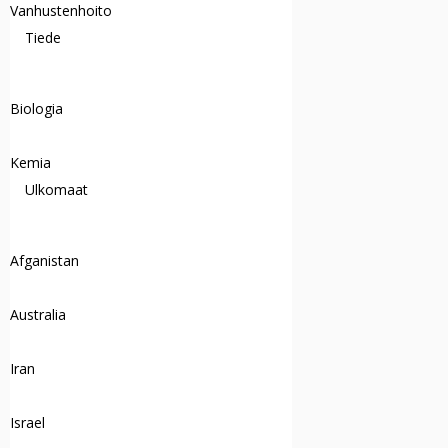
Vanhustenhoito
Tiede
Biologia
Kemia
Ulkomaat
Afganistan
Australia
Iran
Israel