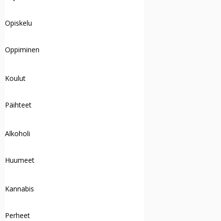
Opiskelu
Oppiminen
Koulut
Päihteet
Alkoholi
Huumeet
Kannabis
Perheet