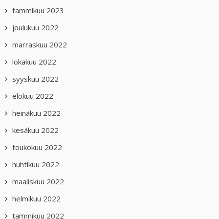
tammikuu 2023
joulukuu 2022
marraskuu 2022
lokakuu 2022
syyskuu 2022
elokuu 2022
heinäkuu 2022
kesäkuu 2022
toukokuu 2022
huhtikuu 2022
maaliskuu 2022
helmikuu 2022
tammikuu 2022