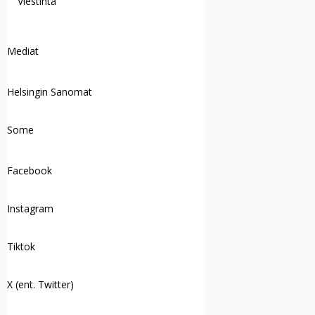
Viestintä
Mediat
Helsingin Sanomat
Some
Facebook
Instagram
Tiktok
X (ent. Twitter)