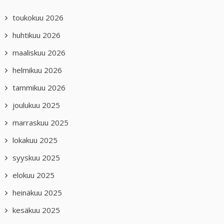
toukokuu 2026
huhtikuu 2026
maaliskuu 2026
helmikuu 2026
tammikuu 2026
joulukuu 2025
marraskuu 2025
lokakuu 2025
syyskuu 2025
elokuu 2025
heinäkuu 2025
kesäkuu 2025