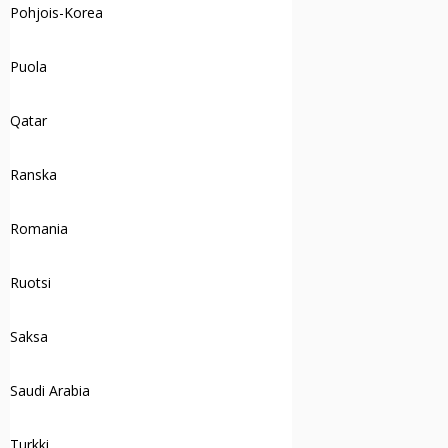
Pohjois-Korea
Puola
Qatar
Ranska
Romania
Ruotsi
Saksa
Saudi Arabia
Turkki