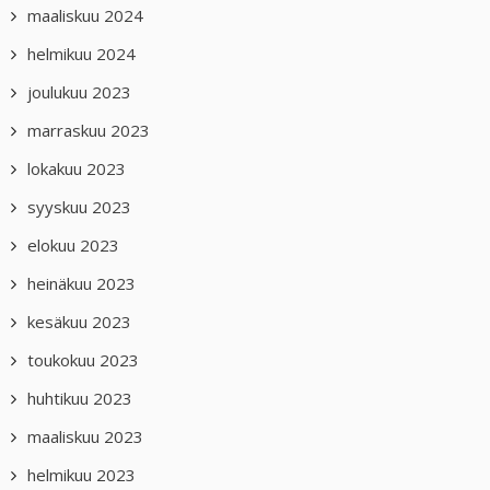
maaliskuu 2024
helmikuu 2024
joulukuu 2023
marraskuu 2023
lokakuu 2023
syyskuu 2023
elokuu 2023
heinäkuu 2023
kesäkuu 2023
toukokuu 2023
huhtikuu 2023
maaliskuu 2023
helmikuu 2023