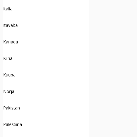
Italia
Itävalta
Kanada
Kiina
Kuuba
Norja
Pakistan
Palestiina