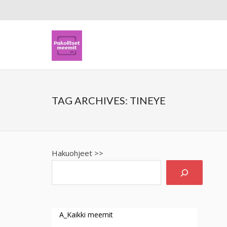
TAG ARCHIVES:
TINEYE
Hakuohjeet >>
A_Kaikki meemit