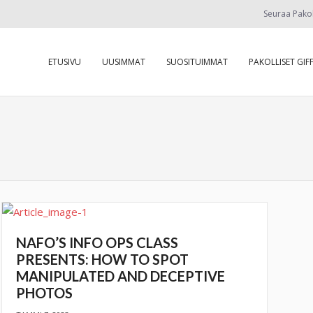
Seuraa Pako
ETUSIVU
UUSIMMAT
SUOSITUIMMAT
PAKOLLISET GIFF
NAFO’S INFO OPS CLASS
PRESENTS: HOW TO SPOT
MANIPULATED AND DECEPTIVE
PHOTOS