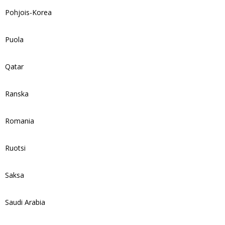
Pohjois-Korea
Puola
Qatar
Ranska
Romania
Ruotsi
Saksa
Saudi Arabia