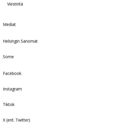
Viestintä
Mediat
Helsingin Sanomat
Some
Facebook
Instagram
Tiktok
X (ent. Twitter)