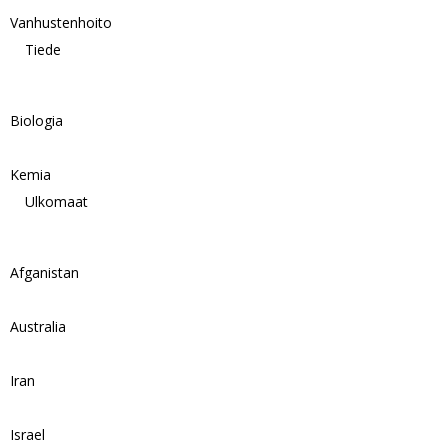
Vanhustenhoito
Tiede
Biologia
Kemia
Ulkomaat
Afganistan
Australia
Iran
Israel