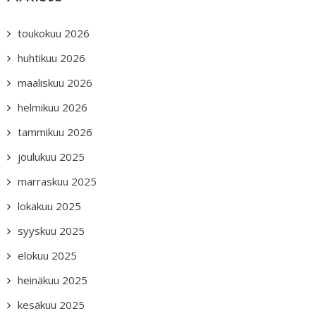
toukokuu 2026
huhtikuu 2026
maaliskuu 2026
helmikuu 2026
tammikuu 2026
joulukuu 2025
marraskuu 2025
lokakuu 2025
syyskuu 2025
elokuu 2025
heinäkuu 2025
kesäkuu 2025