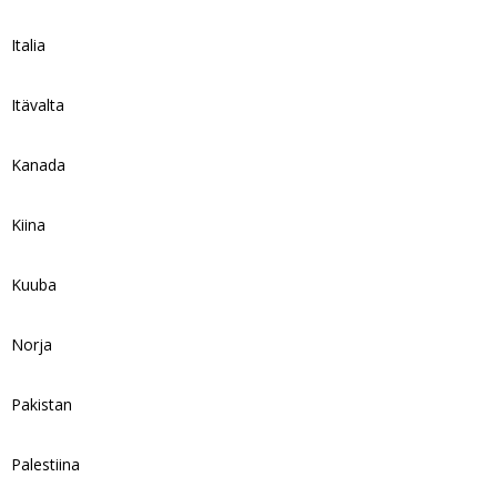
Italia
Itävalta
Kanada
Kiina
Kuuba
Norja
Pakistan
Palestiina