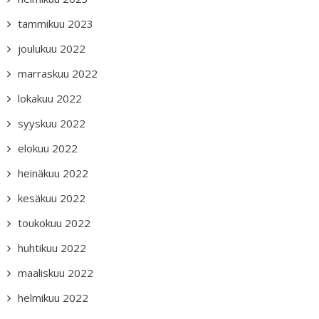
tammikuu 2023
joulukuu 2022
marraskuu 2022
lokakuu 2022
syyskuu 2022
elokuu 2022
heinäkuu 2022
kesäkuu 2022
toukokuu 2022
huhtikuu 2022
maaliskuu 2022
helmikuu 2022