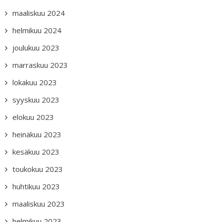
maaliskuu 2024
helmikuu 2024
joulukuu 2023
marraskuu 2023
lokakuu 2023
syyskuu 2023
elokuu 2023
heinäkuu 2023
kesäkuu 2023
toukokuu 2023
huhtikuu 2023
maaliskuu 2023
helmikuu 2023