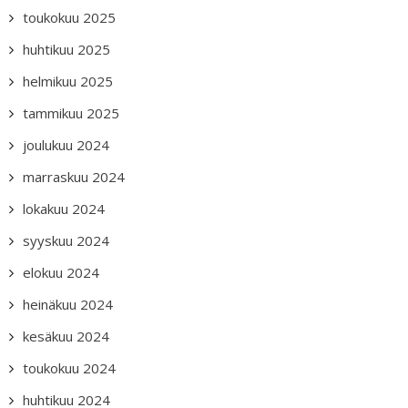
toukokuu 2025
huhtikuu 2025
helmikuu 2025
tammikuu 2025
joulukuu 2024
marraskuu 2024
lokakuu 2024
syyskuu 2024
elokuu 2024
heinäkuu 2024
kesäkuu 2024
toukokuu 2024
huhtikuu 2024