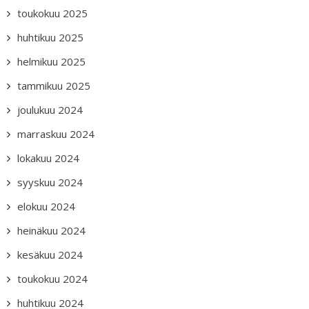
toukokuu 2025
huhtikuu 2025
helmikuu 2025
tammikuu 2025
joulukuu 2024
marraskuu 2024
lokakuu 2024
syyskuu 2024
elokuu 2024
heinäkuu 2024
kesäkuu 2024
toukokuu 2024
huhtikuu 2024