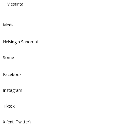
Viestintä
Mediat
Helsingin Sanomat
Some
Facebook
Instagram
Tiktok
X (ent. Twitter)