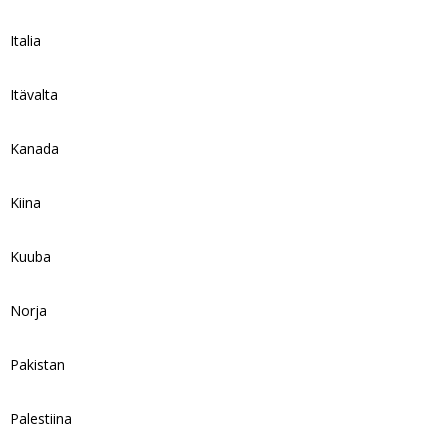
Italia
Itävalta
Kanada
Kiina
Kuuba
Norja
Pakistan
Palestiina