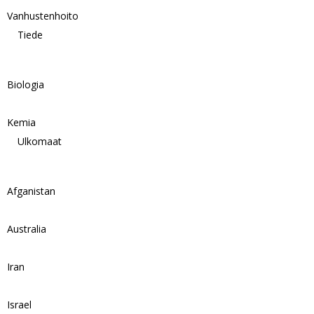
Vanhustenhoito
Tiede
Biologia
Kemia
Ulkomaat
Afganistan
Australia
Iran
Israel