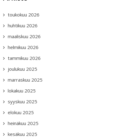
toukokuu 2026
huhtikuu 2026
maaliskuu 2026
helmikuu 2026
tammikuu 2026
joulukuu 2025
marraskuu 2025
lokakuu 2025
syyskuu 2025
elokuu 2025
heinäkuu 2025
kesäkuu 2025