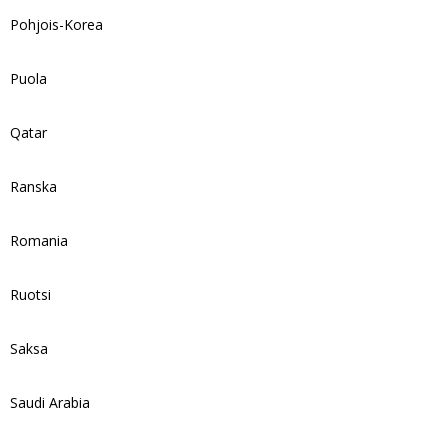
Pohjois-Korea
Puola
Qatar
Ranska
Romania
Ruotsi
Saksa
Saudi Arabia