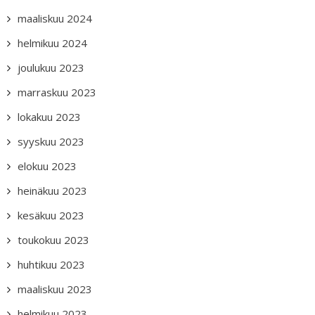
maaliskuu 2024
helmikuu 2024
joulukuu 2023
marraskuu 2023
lokakuu 2023
syyskuu 2023
elokuu 2023
heinäkuu 2023
kesäkuu 2023
toukokuu 2023
huhtikuu 2023
maaliskuu 2023
helmikuu 2023