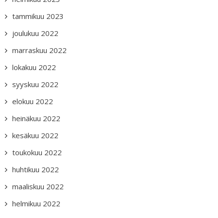
tammikuu 2023
joulukuu 2022
marraskuu 2022
lokakuu 2022
syyskuu 2022
elokuu 2022
heinäkuu 2022
kesäkuu 2022
toukokuu 2022
huhtikuu 2022
maaliskuu 2022
helmikuu 2022