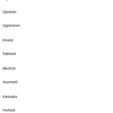
Opiskelu
Oppiminen
Koulut
Päihteet
Alkoholi
Huumeet
Kannabis
Perheet