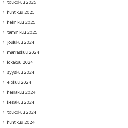
toukokuu 2025
huhtikuu 2025
helmikuu 2025
tammikuu 2025
joulukuu 2024
marraskuu 2024
lokakuu 2024
syyskuu 2024
elokuu 2024
heinäkuu 2024
kesäkuu 2024
toukokuu 2024
huhtikuu 2024