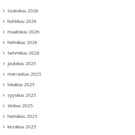
toukokuu 2026
huhtikuu 2026
maaliskuu 2026
helmikuu 2026
tammikuu 2026
joulukuu 2025
marraskuu 2025
lokakuu 2025
syyskuu 2025
elokuu 2025
heinäkuu 2025
kesäkuu 2025