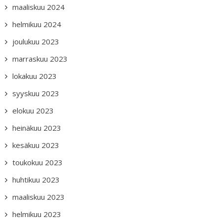
maaliskuu 2024
helmikuu 2024
joulukuu 2023
marraskuu 2023
lokakuu 2023
syyskuu 2023
elokuu 2023
heinäkuu 2023
kesäkuu 2023
toukokuu 2023
huhtikuu 2023
maaliskuu 2023
helmikuu 2023