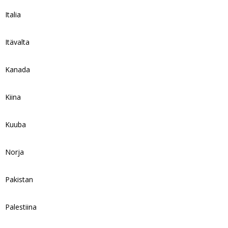
Italia
Itävalta
Kanada
Kiina
Kuuba
Norja
Pakistan
Palestiina