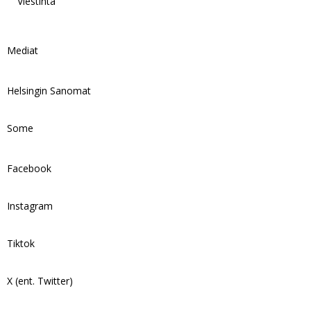
Viestintä
Mediat
Helsingin Sanomat
Some
Facebook
Instagram
Tiktok
X (ent. Twitter)