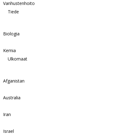
Vanhustenhoito
Tiede
Biologia
Kemia
Ulkomaat
Afganistan
Australia
Iran
Israel