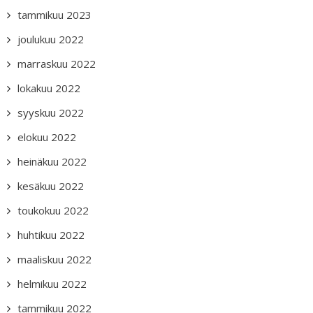
tammikuu 2023
joulukuu 2022
marraskuu 2022
lokakuu 2022
syyskuu 2022
elokuu 2022
heinäkuu 2022
kesäkuu 2022
toukokuu 2022
huhtikuu 2022
maaliskuu 2022
helmikuu 2022
tammikuu 2022