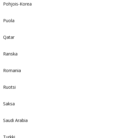
Pohjois-Korea
Puola
Qatar
Ranska
Romania
Ruotsi
Saksa
Saudi Arabia
Turkki