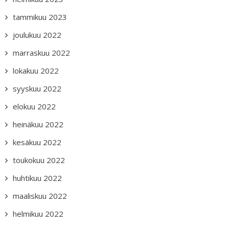
tammikuu 2023
joulukuu 2022
marraskuu 2022
lokakuu 2022
syyskuu 2022
elokuu 2022
heinäkuu 2022
kesäkuu 2022
toukokuu 2022
huhtikuu 2022
maaliskuu 2022
helmikuu 2022