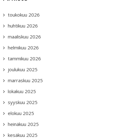
toukokuu 2026
huhtikuu 2026
maaliskuu 2026
helmikuu 2026
tammikuu 2026
joulukuu 2025
marraskuu 2025
lokakuu 2025
syyskuu 2025
elokuu 2025
heinäkuu 2025
kesäkuu 2025