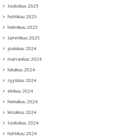
toukokuu 2025
huhtikuu 2025
helmikuu 2025
tammikuu 2025
joulukuu 2024
marraskuu 2024
lokakuu 2024
syyskuu 2024
elokuu 2024
heinäkuu 2024
kesäkuu 2024
toukokuu 2024
huhtikuu 2024