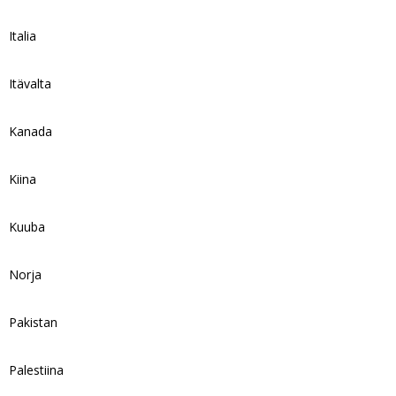
Italia
Itävalta
Kanada
Kiina
Kuuba
Norja
Pakistan
Palestiina