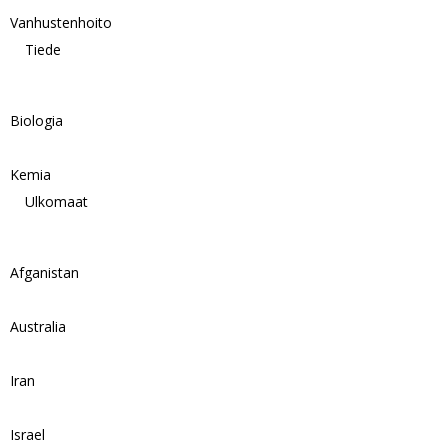
Vanhustenhoito
Tiede
Biologia
Kemia
Ulkomaat
Afganistan
Australia
Iran
Israel