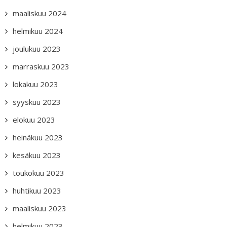
maaliskuu 2024
helmikuu 2024
joulukuu 2023
marraskuu 2023
lokakuu 2023
syyskuu 2023
elokuu 2023
heinäkuu 2023
kesäkuu 2023
toukokuu 2023
huhtikuu 2023
maaliskuu 2023
helmikuu 2023