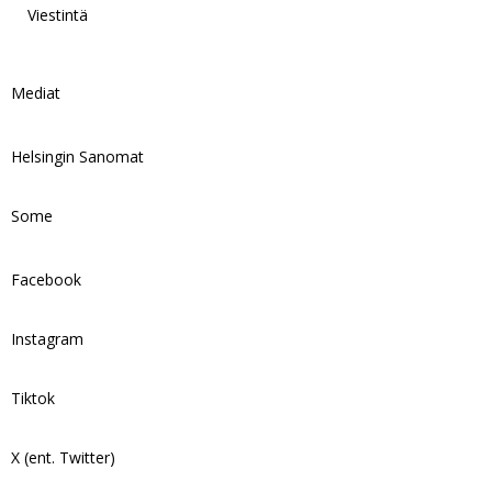
Viestintä
Mediat
Helsingin Sanomat
Some
Facebook
Instagram
Tiktok
X (ent. Twitter)