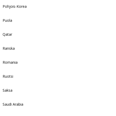
Pohjois-Korea
Puola
Qatar
Ranska
Romania
Ruotsi
Saksa
Saudi Arabia