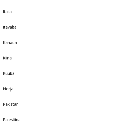
Italia
Itävalta
Kanada
Kiina
Kuuba
Norja
Pakistan
Palestiina