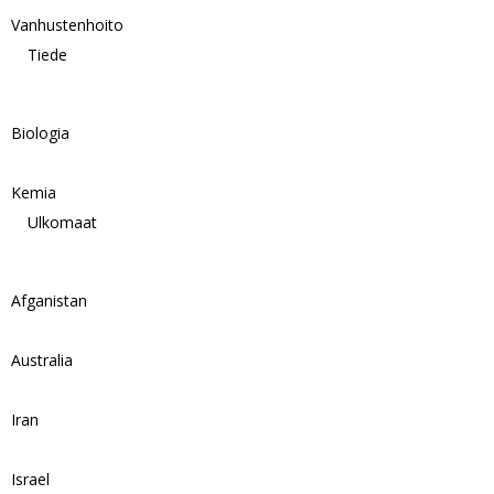
Vanhustenhoito
Tiede
Biologia
Kemia
Ulkomaat
Afganistan
Australia
Iran
Israel