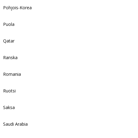
Pohjois-Korea
Puola
Qatar
Ranska
Romania
Ruotsi
Saksa
Saudi Arabia