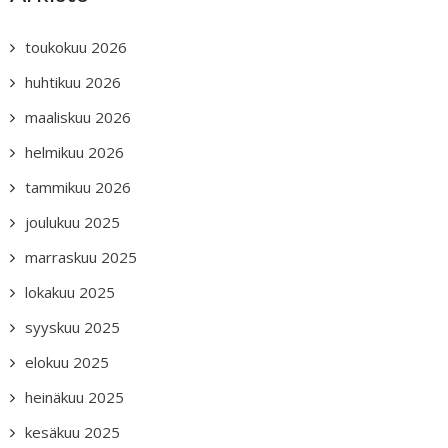
toukokuu 2026
huhtikuu 2026
maaliskuu 2026
helmikuu 2026
tammikuu 2026
joulukuu 2025
marraskuu 2025
lokakuu 2025
syyskuu 2025
elokuu 2025
heinäkuu 2025
kesäkuu 2025