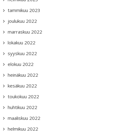
tammikuu 2023
joulukuu 2022
marraskuu 2022
lokakuu 2022
syyskuu 2022
elokuu 2022
heinäkuu 2022
kesäkuu 2022
toukokuu 2022
huhtikuu 2022
maaliskuu 2022
helmikuu 2022