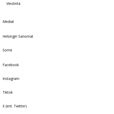
Viestintä
Mediat
Helsingin Sanomat
Some
Facebook
Instagram
Tiktok
X (ent. Twitter)