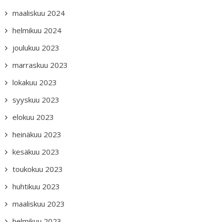
maaliskuu 2024
helmikuu 2024
joulukuu 2023
marraskuu 2023
lokakuu 2023
syyskuu 2023
elokuu 2023
heinäkuu 2023
kesäkuu 2023
toukokuu 2023
huhtikuu 2023
maaliskuu 2023
helmikuu 2023