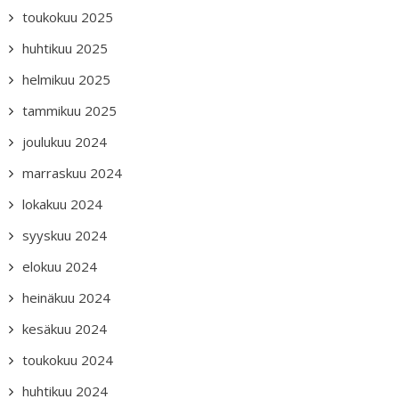
toukokuu 2025
huhtikuu 2025
helmikuu 2025
tammikuu 2025
joulukuu 2024
marraskuu 2024
lokakuu 2024
syyskuu 2024
elokuu 2024
heinäkuu 2024
kesäkuu 2024
toukokuu 2024
huhtikuu 2024