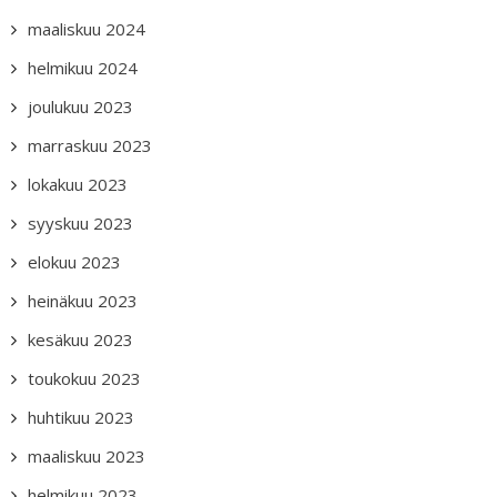
maaliskuu 2024
helmikuu 2024
joulukuu 2023
marraskuu 2023
lokakuu 2023
syyskuu 2023
elokuu 2023
heinäkuu 2023
kesäkuu 2023
toukokuu 2023
huhtikuu 2023
maaliskuu 2023
helmikuu 2023