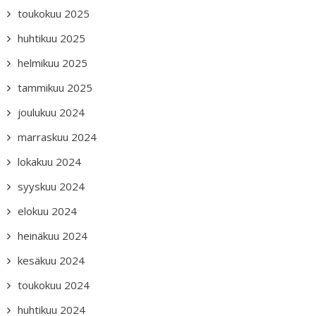
toukokuu 2025
huhtikuu 2025
helmikuu 2025
tammikuu 2025
joulukuu 2024
marraskuu 2024
lokakuu 2024
syyskuu 2024
elokuu 2024
heinäkuu 2024
kesäkuu 2024
toukokuu 2024
huhtikuu 2024