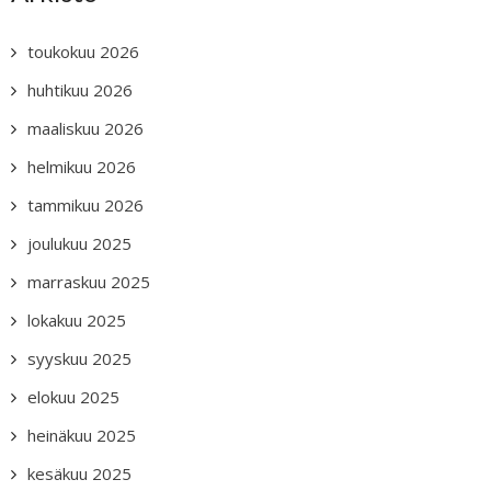
toukokuu 2026
huhtikuu 2026
maaliskuu 2026
helmikuu 2026
tammikuu 2026
joulukuu 2025
marraskuu 2025
lokakuu 2025
syyskuu 2025
elokuu 2025
heinäkuu 2025
kesäkuu 2025