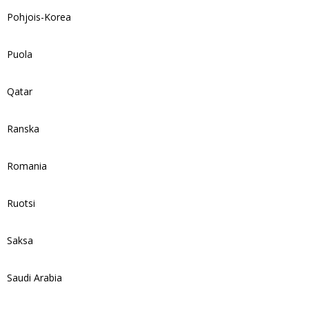
Pohjois-Korea
Puola
Qatar
Ranska
Romania
Ruotsi
Saksa
Saudi Arabia