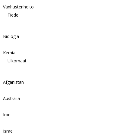
Vanhustenhoito
Tiede
Biologia
Kemia
Ulkomaat
Afganistan
Australia
Iran
Israel