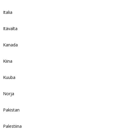
Italia
Itävalta
Kanada
Kiina
Kuuba
Norja
Pakistan
Palestiina