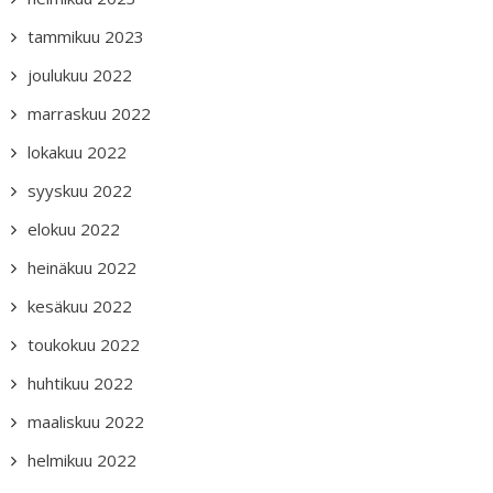
tammikuu 2023
joulukuu 2022
marraskuu 2022
lokakuu 2022
syyskuu 2022
elokuu 2022
heinäkuu 2022
kesäkuu 2022
toukokuu 2022
huhtikuu 2022
maaliskuu 2022
helmikuu 2022