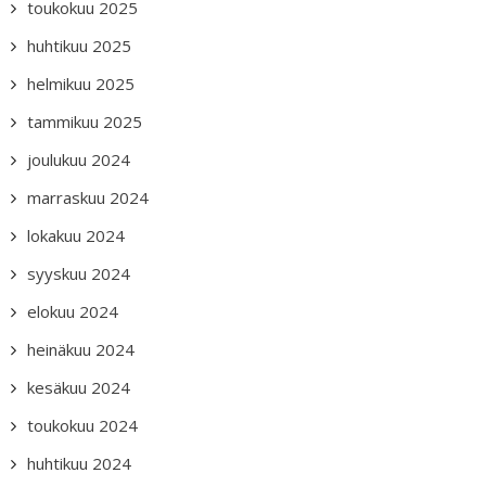
toukokuu 2025
huhtikuu 2025
helmikuu 2025
tammikuu 2025
joulukuu 2024
marraskuu 2024
lokakuu 2024
syyskuu 2024
elokuu 2024
heinäkuu 2024
kesäkuu 2024
toukokuu 2024
huhtikuu 2024