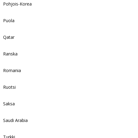
Pohjois-Korea
Puola
Qatar
Ranska
Romania
Ruotsi
Saksa
Saudi Arabia
Turkki