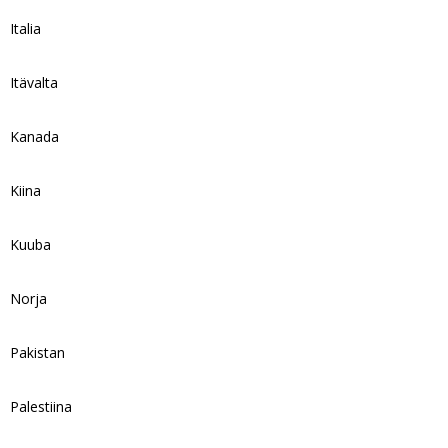
Italia
Itävalta
Kanada
Kiina
Kuuba
Norja
Pakistan
Palestiina