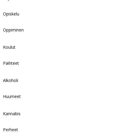
Opiskelu
Oppiminen
Koulut
Päihteet
Alkoholi
Huumeet
Kannabis
Perheet