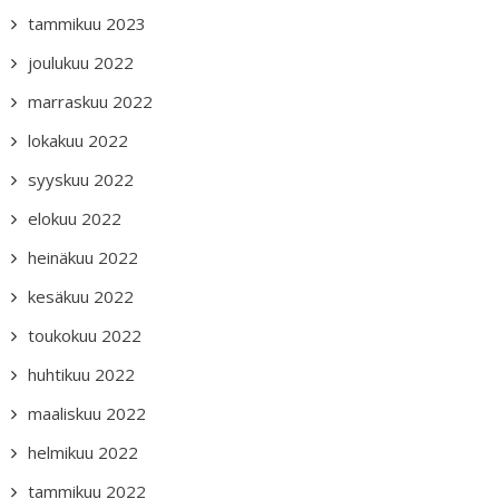
tammikuu 2023
joulukuu 2022
marraskuu 2022
lokakuu 2022
syyskuu 2022
elokuu 2022
heinäkuu 2022
kesäkuu 2022
toukokuu 2022
huhtikuu 2022
maaliskuu 2022
helmikuu 2022
tammikuu 2022