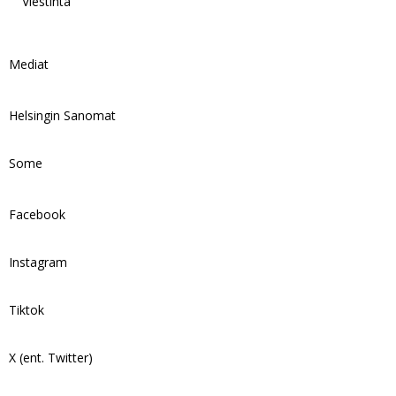
Viestintä
Mediat
Helsingin Sanomat
Some
Facebook
Instagram
Tiktok
X (ent. Twitter)