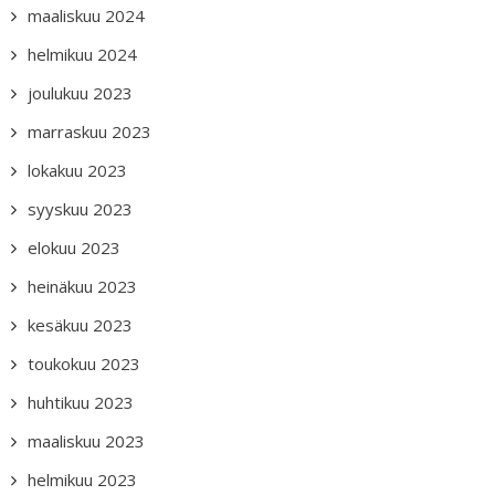
maaliskuu 2024
helmikuu 2024
joulukuu 2023
marraskuu 2023
lokakuu 2023
syyskuu 2023
elokuu 2023
heinäkuu 2023
kesäkuu 2023
toukokuu 2023
huhtikuu 2023
maaliskuu 2023
helmikuu 2023