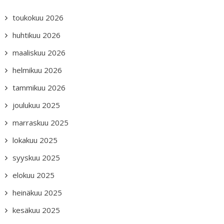
toukokuu 2026
huhtikuu 2026
maaliskuu 2026
helmikuu 2026
tammikuu 2026
joulukuu 2025
marraskuu 2025
lokakuu 2025
syyskuu 2025
elokuu 2025
heinäkuu 2025
kesäkuu 2025