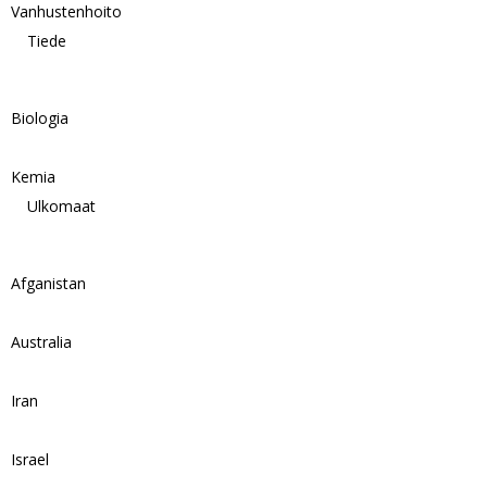
Vanhustenhoito
Tiede
Biologia
Kemia
Ulkomaat
Afganistan
Australia
Iran
Israel