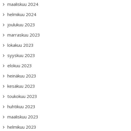
maaliskuu 2024
helmikuu 2024
joulukuu 2023
marraskuu 2023
lokakuu 2023
syyskuu 2023
elokuu 2023
heinäkuu 2023
kesäkuu 2023
toukokuu 2023
huhtikuu 2023
maaliskuu 2023
helmikuu 2023