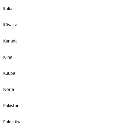
Italia
Itävalta
Kanada
Kiina
Kuuba
Norja
Pakistan
Palestiina