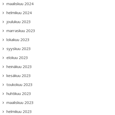
maaliskuu 2024
helmikuu 2024
joulukuu 2023
marraskuu 2023
lokakuu 2023
syyskuu 2023
elokuu 2023
heinäkuu 2023
kesäkuu 2023
toukokuu 2023
huhtikuu 2023
maaliskuu 2023
helmikuu 2023