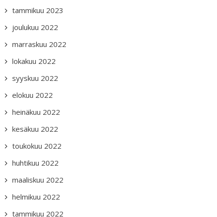
tammikuu 2023
joulukuu 2022
marraskuu 2022
lokakuu 2022
syyskuu 2022
elokuu 2022
heinäkuu 2022
kesäkuu 2022
toukokuu 2022
huhtikuu 2022
maaliskuu 2022
helmikuu 2022
tammikuu 2022