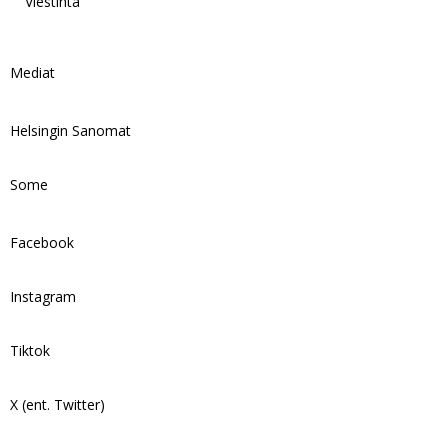
Viestintä
Mediat
Helsingin Sanomat
Some
Facebook
Instagram
Tiktok
X (ent. Twitter)