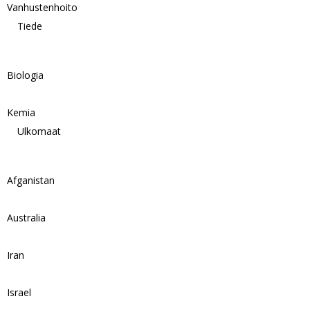
Vanhustenhoito
Tiede
Biologia
Kemia
Ulkomaat
Afganistan
Australia
Iran
Israel