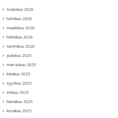
toukokuu 2026
huhtikuu 2026
maaliskuu 2026
helmikuu 2026
tammikuu 2026
joulukuu 2025
marraskuu 2025
lokakuu 2025
syyskuu 2025
elokuu 2025
heinäkuu 2025
kesäkuu 2025