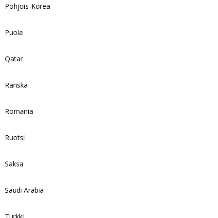
Pohjois-Korea
Puola
Qatar
Ranska
Romania
Ruotsi
Saksa
Saudi Arabia
Turkki