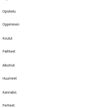
Opiskelu
Oppiminen
Koulut
Päihteet
Alkoholi
Huumeet
Kannabis
Perheet