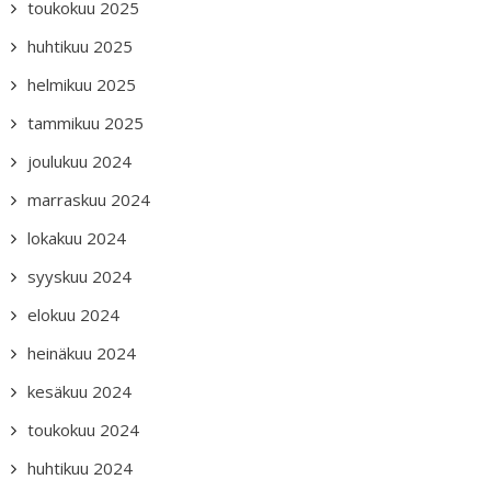
toukokuu 2025
huhtikuu 2025
helmikuu 2025
tammikuu 2025
joulukuu 2024
marraskuu 2024
lokakuu 2024
syyskuu 2024
elokuu 2024
heinäkuu 2024
kesäkuu 2024
toukokuu 2024
huhtikuu 2024