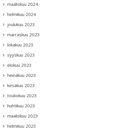
maaliskuu 2024
helmikuu 2024
joulukuu 2023
marraskuu 2023
lokakuu 2023
syyskuu 2023
elokuu 2023
heinäkuu 2023
kesäkuu 2023
toukokuu 2023
huhtikuu 2023
maaliskuu 2023
helmikuu 2023