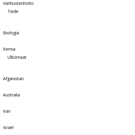
Vanhustenhoito
Tiede
Biologia
Kemia
Ulkomaat
Afganistan
Australia
Iran
Israel