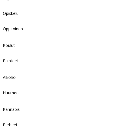
Opiskelu
Oppiminen
Koulut
Päihteet
Alkoholi
Huumeet
Kannabis
Perheet