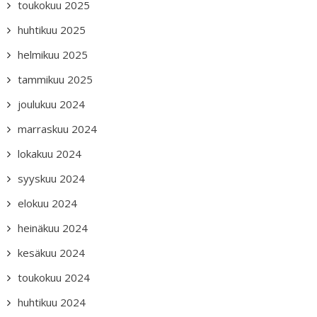
toukokuu 2025
huhtikuu 2025
helmikuu 2025
tammikuu 2025
joulukuu 2024
marraskuu 2024
lokakuu 2024
syyskuu 2024
elokuu 2024
heinäkuu 2024
kesäkuu 2024
toukokuu 2024
huhtikuu 2024