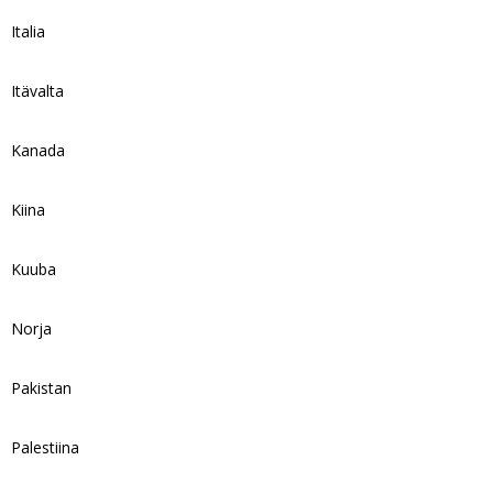
Italia
Itävalta
Kanada
Kiina
Kuuba
Norja
Pakistan
Palestiina