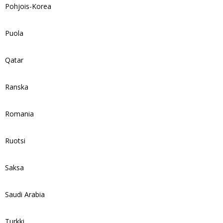
Pohjois-Korea
Puola
Qatar
Ranska
Romania
Ruotsi
Saksa
Saudi Arabia
Turkki