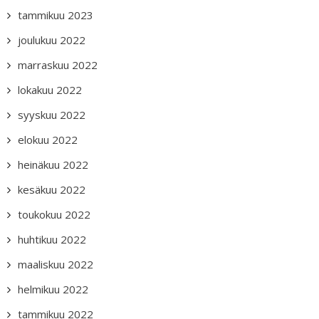
tammikuu 2023
joulukuu 2022
marraskuu 2022
lokakuu 2022
syyskuu 2022
elokuu 2022
heinäkuu 2022
kesäkuu 2022
toukokuu 2022
huhtikuu 2022
maaliskuu 2022
helmikuu 2022
tammikuu 2022