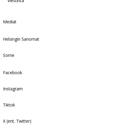
Viestintä
Mediat
Helsingin Sanomat
Some
Facebook
Instagram
Tiktok
X (ent. Twitter)