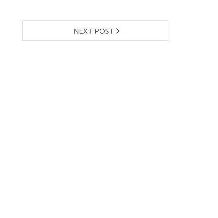
NEXT POST