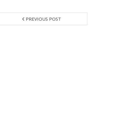
PREVIOUS POST