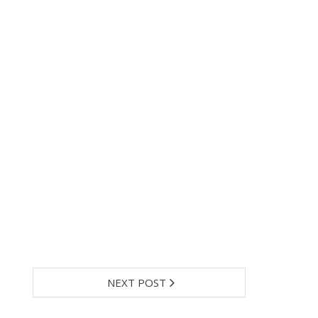
NEXT POST