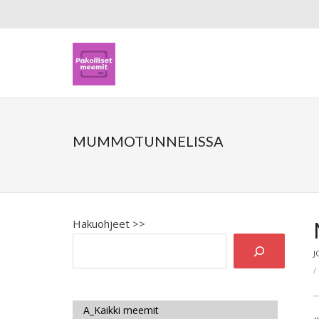
MUMMOTUNNELISSA
Hakuohjeet >>
J
A_Kaikki meemit