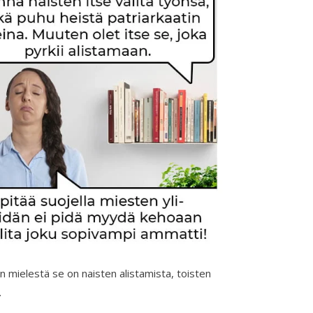
n mielestä se on naisten alistamista, toisten
.