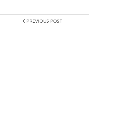
PREVIOUS POST