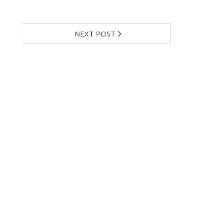
NEXT POST