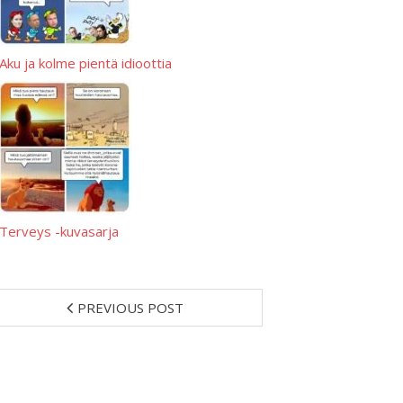
Aku ja kolme pientä idioottia
Terveys -kuvasarja
PREVIOUS POST