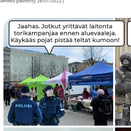
Viimeksi päivitetty 28/01/2022.)