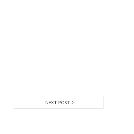
NEXT POST