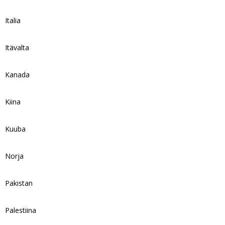
Italia
Itävalta
Kanada
Kiina
Kuuba
Norja
Pakistan
Palestiina