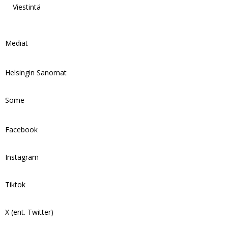
Viestintä
Mediat
Helsingin Sanomat
Some
Facebook
Instagram
Tiktok
X (ent. Twitter)