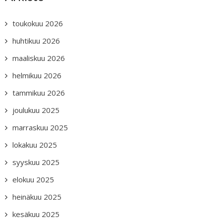
toukokuu 2026
huhtikuu 2026
maaliskuu 2026
helmikuu 2026
tammikuu 2026
joulukuu 2025
marraskuu 2025
lokakuu 2025
syyskuu 2025
elokuu 2025
heinäkuu 2025
kesäkuu 2025