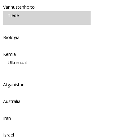
Vanhustenhoito
Tiede
Biologia
Kemia
Ulkomaat
Afganistan
Australia
Iran
Israel