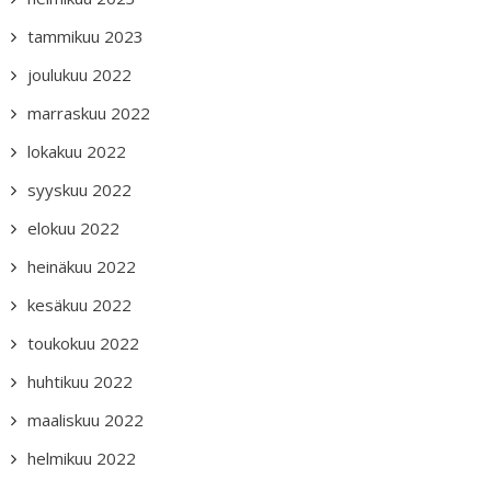
tammikuu 2023
joulukuu 2022
marraskuu 2022
lokakuu 2022
syyskuu 2022
elokuu 2022
heinäkuu 2022
kesäkuu 2022
toukokuu 2022
huhtikuu 2022
maaliskuu 2022
helmikuu 2022