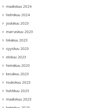
maaliskuu 2024
helmikuu 2024
joulukuu 2023
marraskuu 2023
lokakuu 2023
syyskuu 2023
elokuu 2023
heinäkuu 2023
kesäkuu 2023
toukokuu 2023
huhtikuu 2023
maaliskuu 2023
helmikuu 2023