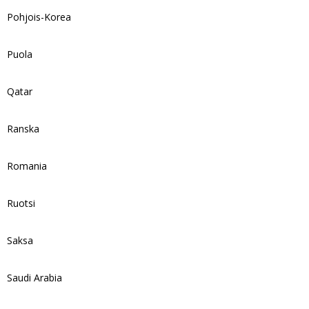
Pohjois-Korea
Puola
Qatar
Ranska
Romania
Ruotsi
Saksa
Saudi Arabia