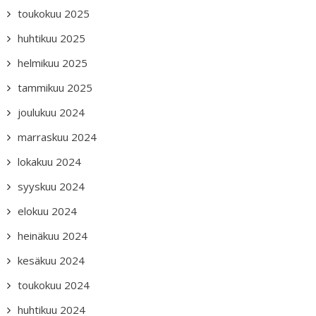
toukokuu 2025
huhtikuu 2025
helmikuu 2025
tammikuu 2025
joulukuu 2024
marraskuu 2024
lokakuu 2024
syyskuu 2024
elokuu 2024
heinäkuu 2024
kesäkuu 2024
toukokuu 2024
huhtikuu 2024