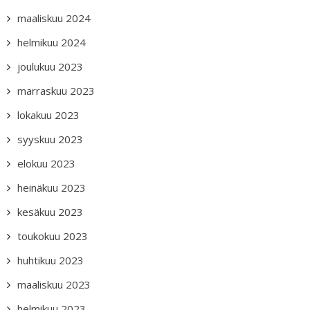
maaliskuu 2024
helmikuu 2024
joulukuu 2023
marraskuu 2023
lokakuu 2023
syyskuu 2023
elokuu 2023
heinäkuu 2023
kesäkuu 2023
toukokuu 2023
huhtikuu 2023
maaliskuu 2023
helmikuu 2023