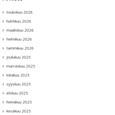
toukokuu 2026
huhtikuu 2026
maaliskuu 2026
helmikuu 2026
tammikuu 2026
joulukuu 2025
marraskuu 2025
lokakuu 2025
syyskuu 2025
elokuu 2025
heinäkuu 2025
kesäkuu 2025