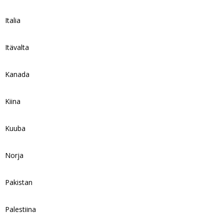
Italia
Itävalta
Kanada
Kiina
Kuuba
Norja
Pakistan
Palestiina