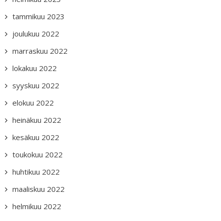
tammikuu 2023
joulukuu 2022
marraskuu 2022
lokakuu 2022
syyskuu 2022
elokuu 2022
heinäkuu 2022
kesäkuu 2022
toukokuu 2022
huhtikuu 2022
maaliskuu 2022
helmikuu 2022