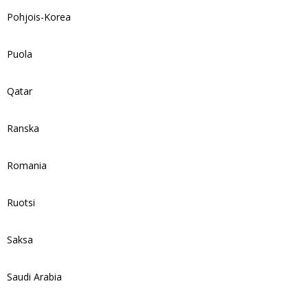
Pohjois-Korea
Puola
Qatar
Ranska
Romania
Ruotsi
Saksa
Saudi Arabia