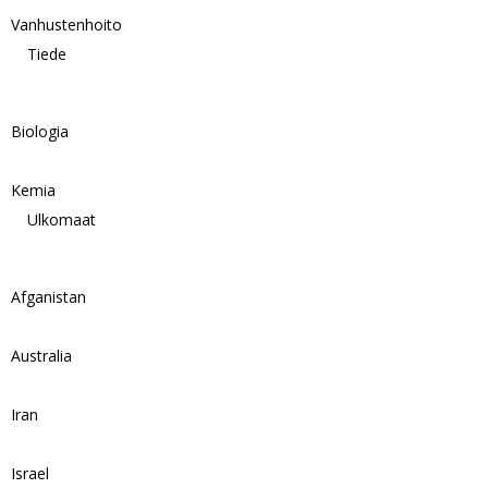
Vanhustenhoito
Tiede
Biologia
Kemia
Ulkomaat
Afganistan
Australia
Iran
Israel