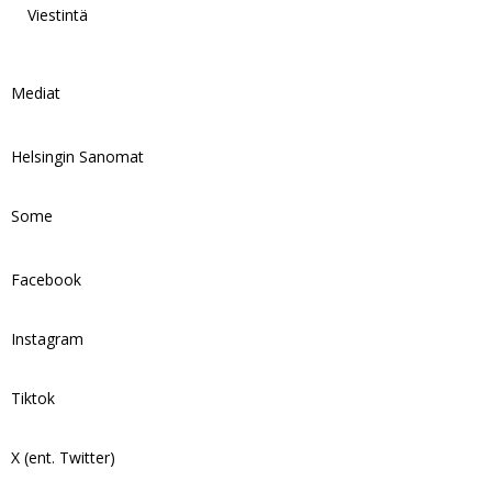
Viestintä
Mediat
Helsingin Sanomat
Some
Facebook
Instagram
Tiktok
X (ent. Twitter)