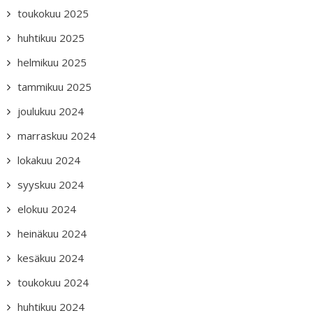
toukokuu 2025
huhtikuu 2025
helmikuu 2025
tammikuu 2025
joulukuu 2024
marraskuu 2024
lokakuu 2024
syyskuu 2024
elokuu 2024
heinäkuu 2024
kesäkuu 2024
toukokuu 2024
huhtikuu 2024