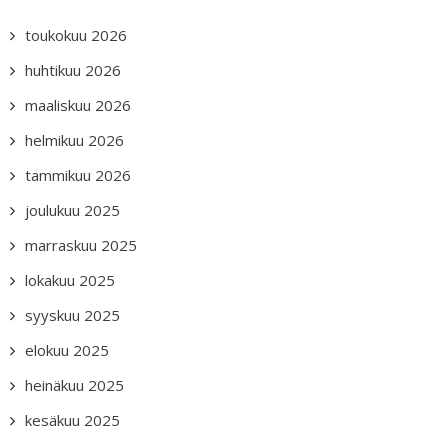
toukokuu 2026
huhtikuu 2026
maaliskuu 2026
helmikuu 2026
tammikuu 2026
joulukuu 2025
marraskuu 2025
lokakuu 2025
syyskuu 2025
elokuu 2025
heinäkuu 2025
kesäkuu 2025