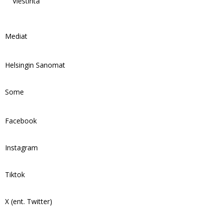
Viestintä
Mediat
Helsingin Sanomat
Some
Facebook
Instagram
Tiktok
X (ent. Twitter)