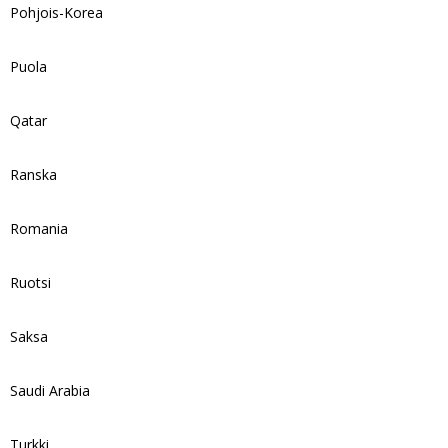
Pohjois-Korea
Puola
Qatar
Ranska
Romania
Ruotsi
Saksa
Saudi Arabia
Turkki