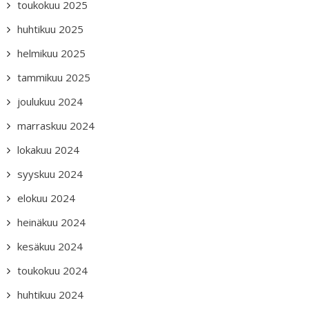
toukokuu 2025
huhtikuu 2025
helmikuu 2025
tammikuu 2025
joulukuu 2024
marraskuu 2024
lokakuu 2024
syyskuu 2024
elokuu 2024
heinäkuu 2024
kesäkuu 2024
toukokuu 2024
huhtikuu 2024