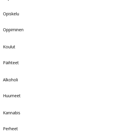
Opiskelu
Oppiminen
Koulut
Päihteet
Alkoholi
Huumeet
Kannabis
Perheet