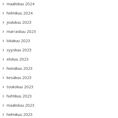
maaliskuu 2024
helmikuu 2024
joulukuu 2023
marraskuu 2023
lokakuu 2023
syyskuu 2023
elokuu 2023
heinäkuu 2023
kesäkuu 2023
toukokuu 2023
huhtikuu 2023
maaliskuu 2023
helmikuu 2023