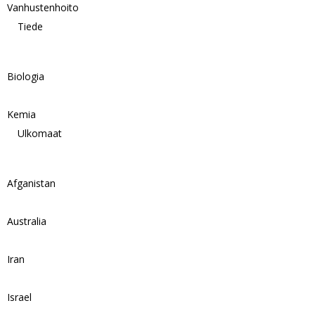
Vanhustenhoito
Tiede
Biologia
Kemia
Ulkomaat
Afganistan
Australia
Iran
Israel