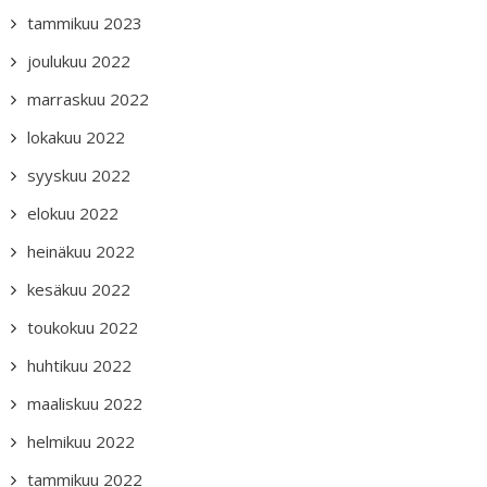
tammikuu 2023
joulukuu 2022
marraskuu 2022
lokakuu 2022
syyskuu 2022
elokuu 2022
heinäkuu 2022
kesäkuu 2022
toukokuu 2022
huhtikuu 2022
maaliskuu 2022
helmikuu 2022
tammikuu 2022