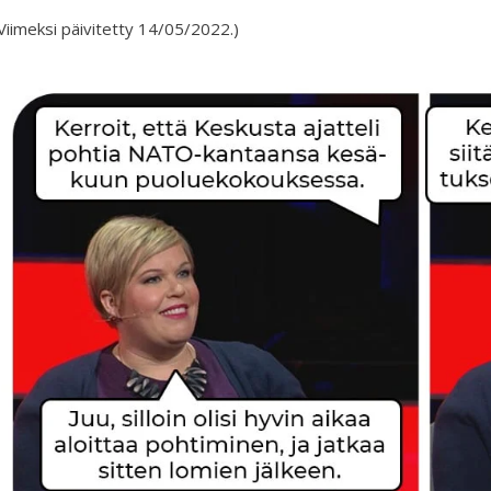
Viimeksi päivitetty 14/05/2022.)