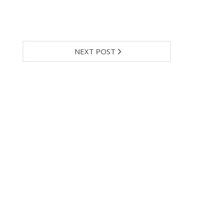
NEXT POST