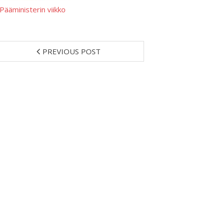
Pääministerin viikko
PREVIOUS POST