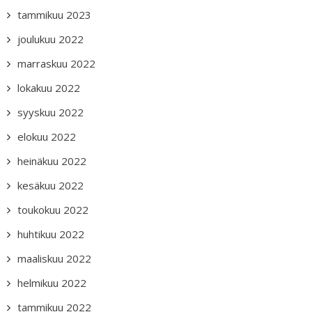
tammikuu 2023
joulukuu 2022
marraskuu 2022
lokakuu 2022
syyskuu 2022
elokuu 2022
heinäkuu 2022
kesäkuu 2022
toukokuu 2022
huhtikuu 2022
maaliskuu 2022
helmikuu 2022
tammikuu 2022