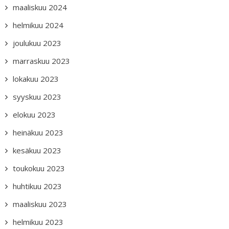
maaliskuu 2024
helmikuu 2024
joulukuu 2023
marraskuu 2023
lokakuu 2023
syyskuu 2023
elokuu 2023
heinäkuu 2023
kesäkuu 2023
toukokuu 2023
huhtikuu 2023
maaliskuu 2023
helmikuu 2023