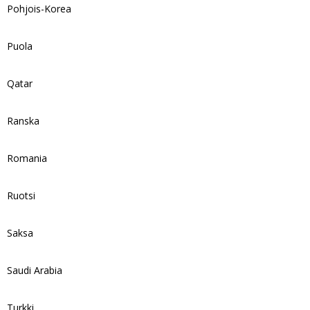
Pohjois-Korea
Puola
Qatar
Ranska
Romania
Ruotsi
Saksa
Saudi Arabia
Turkki