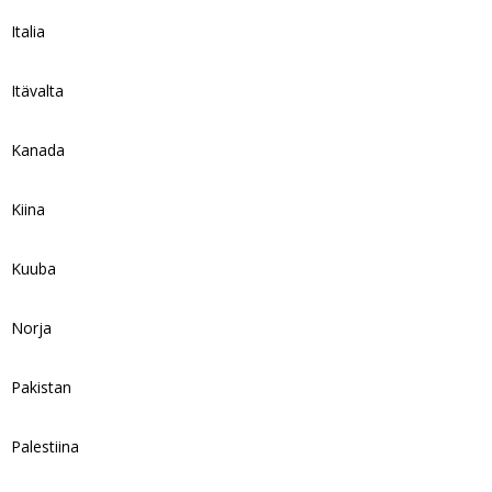
Italia
Itävalta
Kanada
Kiina
Kuuba
Norja
Pakistan
Palestiina