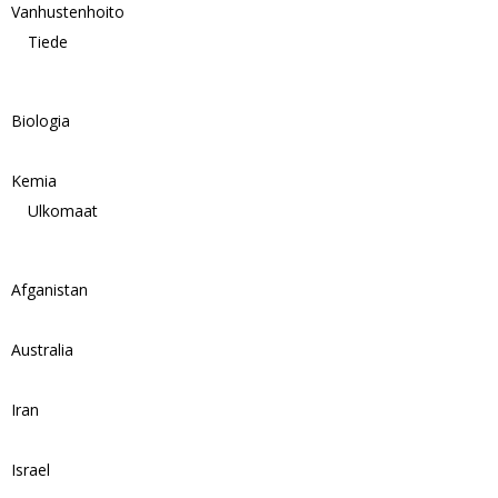
Vanhustenhoito
Tiede
Biologia
Kemia
Ulkomaat
Afganistan
Australia
Iran
Israel