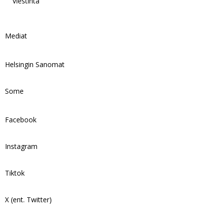
Viestintä
Mediat
Helsingin Sanomat
Some
Facebook
Instagram
Tiktok
X (ent. Twitter)