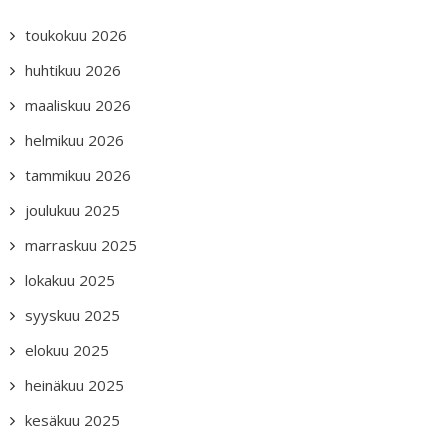
toukokuu 2026
huhtikuu 2026
maaliskuu 2026
helmikuu 2026
tammikuu 2026
joulukuu 2025
marraskuu 2025
lokakuu 2025
syyskuu 2025
elokuu 2025
heinäkuu 2025
kesäkuu 2025