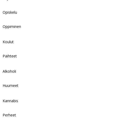
Opiskelu
Oppiminen
Koulut
Päihteet
Alkoholi
Huumeet
Kannabis
Perheet