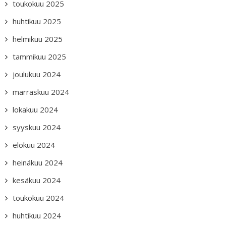
toukokuu 2025
huhtikuu 2025
helmikuu 2025
tammikuu 2025
joulukuu 2024
marraskuu 2024
lokakuu 2024
syyskuu 2024
elokuu 2024
heinäkuu 2024
kesäkuu 2024
toukokuu 2024
huhtikuu 2024