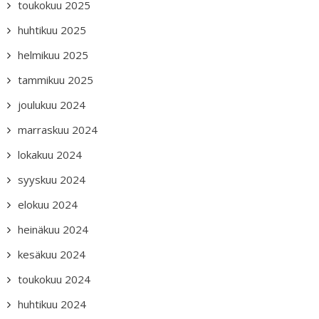
toukokuu 2025
huhtikuu 2025
helmikuu 2025
tammikuu 2025
joulukuu 2024
marraskuu 2024
lokakuu 2024
syyskuu 2024
elokuu 2024
heinäkuu 2024
kesäkuu 2024
toukokuu 2024
huhtikuu 2024