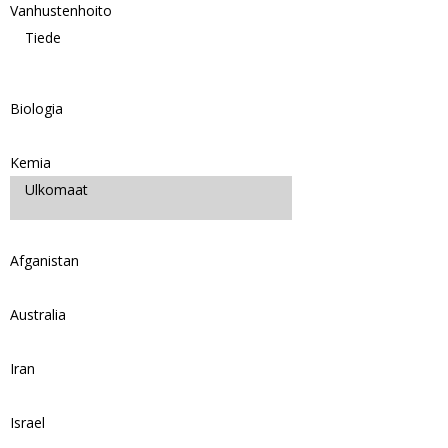
Vanhustenhoito
Tiede
Biologia
Kemia
Ulkomaat
Afganistan
Australia
Iran
Israel