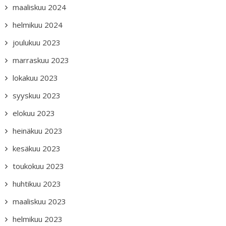
maaliskuu 2024
helmikuu 2024
joulukuu 2023
marraskuu 2023
lokakuu 2023
syyskuu 2023
elokuu 2023
heinäkuu 2023
kesäkuu 2023
toukokuu 2023
huhtikuu 2023
maaliskuu 2023
helmikuu 2023