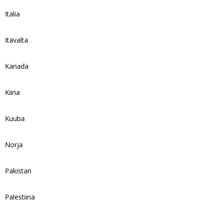
Italia
Itävalta
Kanada
Kiina
Kuuba
Norja
Pakistan
Palestiina