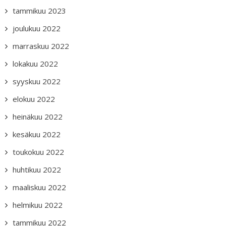
tammikuu 2023
joulukuu 2022
marraskuu 2022
lokakuu 2022
syyskuu 2022
elokuu 2022
heinäkuu 2022
kesäkuu 2022
toukokuu 2022
huhtikuu 2022
maaliskuu 2022
helmikuu 2022
tammikuu 2022