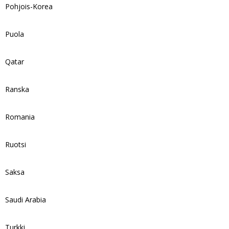
Pohjois-Korea
Puola
Qatar
Ranska
Romania
Ruotsi
Saksa
Saudi Arabia
Turkki