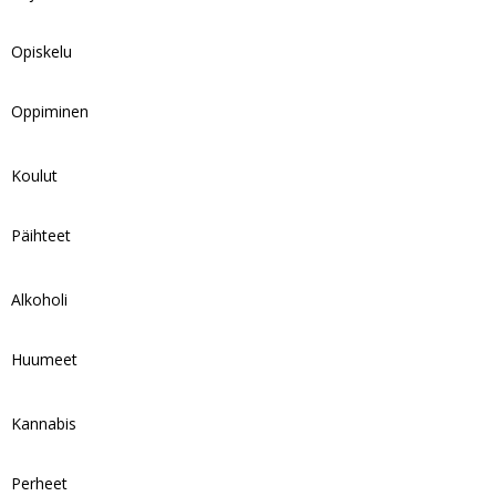
Opiskelu
Oppiminen
Koulut
Päihteet
Alkoholi
Huumeet
Kannabis
Perheet