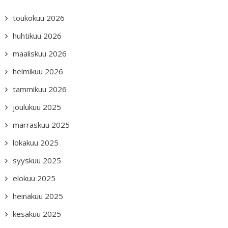
toukokuu 2026
huhtikuu 2026
maaliskuu 2026
helmikuu 2026
tammikuu 2026
joulukuu 2025
marraskuu 2025
lokakuu 2025
syyskuu 2025
elokuu 2025
heinäkuu 2025
kesäkuu 2025