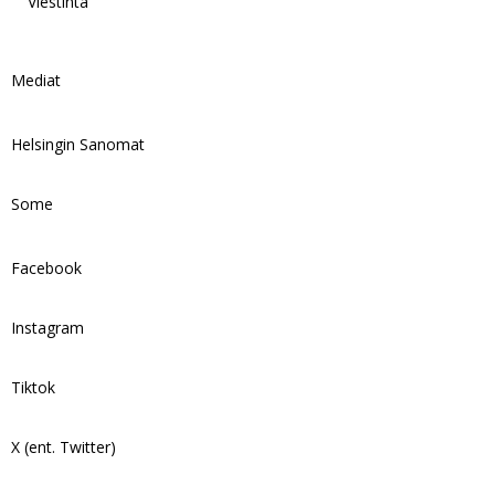
Viestintä
Mediat
Helsingin Sanomat
Some
Facebook
Instagram
Tiktok
X (ent. Twitter)