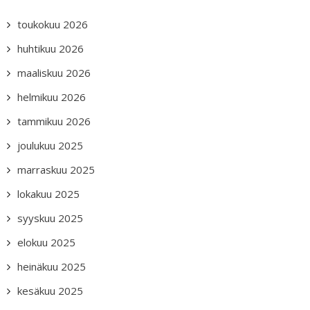
toukokuu 2026
huhtikuu 2026
maaliskuu 2026
helmikuu 2026
tammikuu 2026
joulukuu 2025
marraskuu 2025
lokakuu 2025
syyskuu 2025
elokuu 2025
heinäkuu 2025
kesäkuu 2025