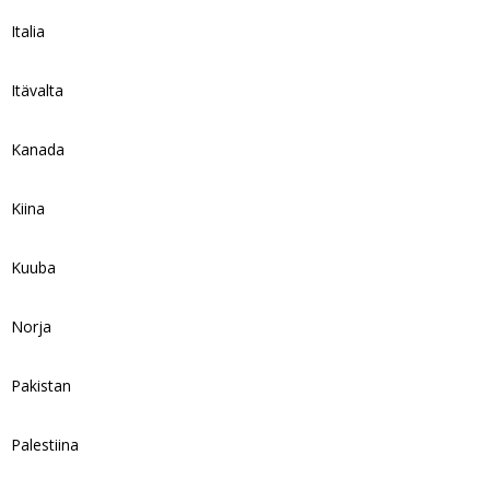
Italia
Itävalta
Kanada
Kiina
Kuuba
Norja
Pakistan
Palestiina