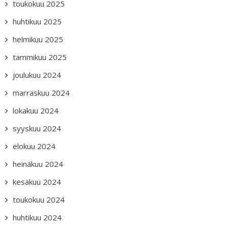
toukokuu 2025
huhtikuu 2025
helmikuu 2025
tammikuu 2025
joulukuu 2024
marraskuu 2024
lokakuu 2024
syyskuu 2024
elokuu 2024
heinäkuu 2024
kesäkuu 2024
toukokuu 2024
huhtikuu 2024