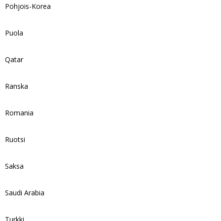
Pohjois-Korea
Puola
Qatar
Ranska
Romania
Ruotsi
Saksa
Saudi Arabia
Turkki