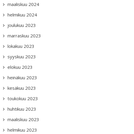
maaliskuu 2024
helmikuu 2024
joulukuu 2023
marraskuu 2023
lokakuu 2023
syyskuu 2023
elokuu 2023
heinäkuu 2023
kesäkuu 2023
toukokuu 2023
huhtikuu 2023
maaliskuu 2023
helmikuu 2023