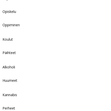
Opiskelu
Oppiminen
Koulut
Päihteet
Alkoholi
Huumeet
Kannabis
Perheet