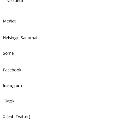
Viestintä
Mediat
Helsingin Sanomat
Some
Facebook
Instagram
Tiktok
X (ent. Twitter)