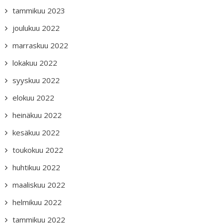
tammikuu 2023
joulukuu 2022
marraskuu 2022
lokakuu 2022
syyskuu 2022
elokuu 2022
heinäkuu 2022
kesäkuu 2022
toukokuu 2022
huhtikuu 2022
maaliskuu 2022
helmikuu 2022
tammikuu 2022