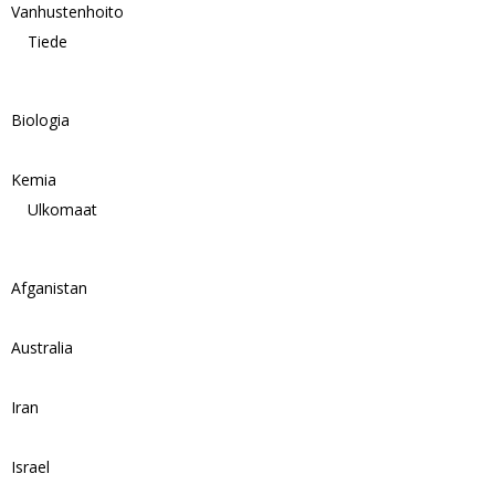
Vanhustenhoito
Tiede
Biologia
Kemia
Ulkomaat
Afganistan
Australia
Iran
Israel