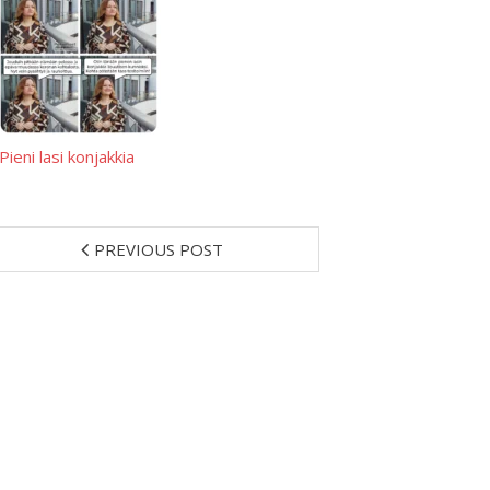
Pieni lasi konjakkia
PREVIOUS POST