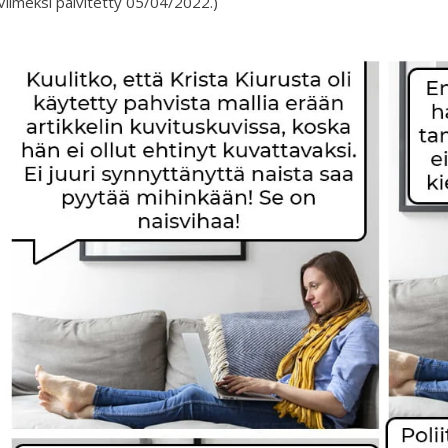
Viimeksi päivitetty 05/04/2022.)