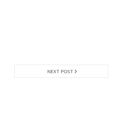
NEXT POST