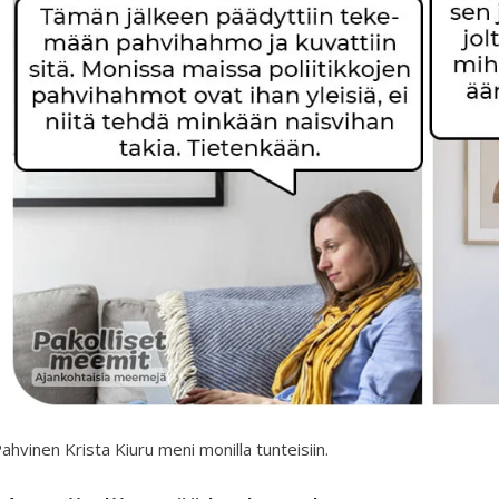
ahvinen Krista Kiuru meni monilla tunteisiin.