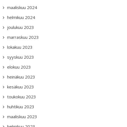
maaliskuu 2024
helmikuu 2024
joulukuu 2023
marraskuu 2023
lokakuu 2023
syyskuu 2023
elokuu 2023
heinäkuu 2023
kesäkuu 2023
toukokuu 2023
huhtikuu 2023
maaliskuu 2023
helmikuu 2023