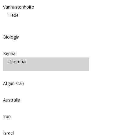
Vanhustenhoito
Tiede
Biologia
Kemia
Ulkomaat
Afganistan
Australia
Iran
Israel