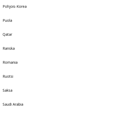
Pohjois-Korea
Puola
Qatar
Ranska
Romania
Ruotsi
Saksa
Saudi Arabia