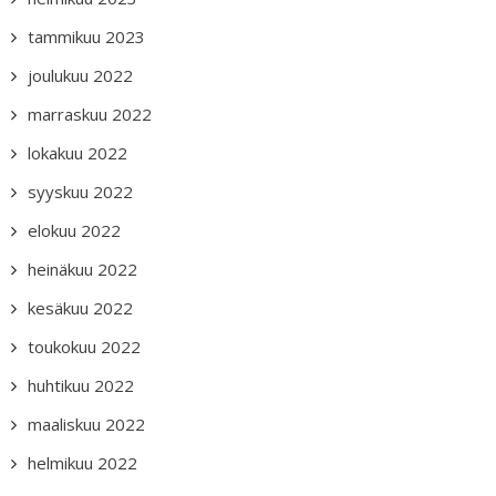
tammikuu 2023
joulukuu 2022
marraskuu 2022
lokakuu 2022
syyskuu 2022
elokuu 2022
heinäkuu 2022
kesäkuu 2022
toukokuu 2022
huhtikuu 2022
maaliskuu 2022
helmikuu 2022