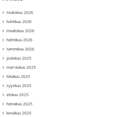
toukokuu 2026
huhtikuu 2026
maaliskuu 2026
helmikuu 2026
tammikuu 2026
joulukuu 2025
marraskuu 2025
lokakuu 2025
syyskuu 2025
elokuu 2025
heinäkuu 2025
kesäkuu 2025