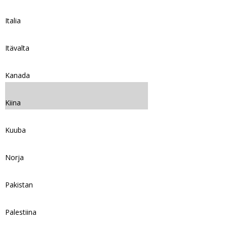
Italia
Itävalta
Kanada
Kiina
Kuuba
Norja
Pakistan
Palestiina