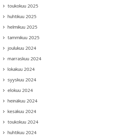
toukokuu 2025
huhtikuu 2025
helmikuu 2025
tammikuu 2025
joulukuu 2024
marraskuu 2024
lokakuu 2024
syyskuu 2024
elokuu 2024
heinäkuu 2024
kesäkuu 2024
toukokuu 2024
huhtikuu 2024