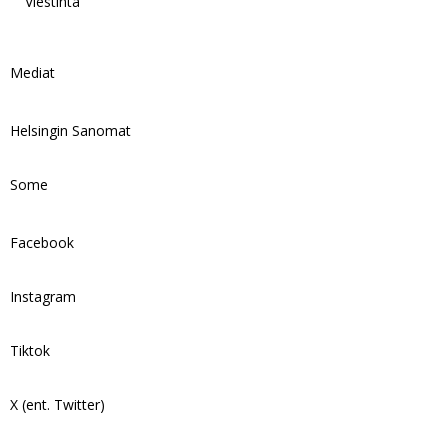
Viestintä
Mediat
Helsingin Sanomat
Some
Facebook
Instagram
Tiktok
X (ent. Twitter)