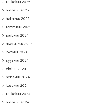
toukokuu 2025
huhtikuu 2025
helmikuu 2025
tammikuu 2025
joulukuu 2024
marraskuu 2024
lokakuu 2024
syyskuu 2024
elokuu 2024
heinäkuu 2024
kesäkuu 2024
toukokuu 2024
huhtikuu 2024