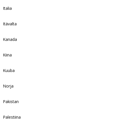
Italia
Itävalta
Kanada
Kiina
Kuuba
Norja
Pakistan
Palestiina