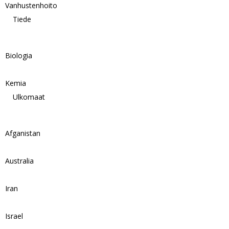
Vanhustenhoito
Tiede
Biologia
Kemia
Ulkomaat
Afganistan
Australia
Iran
Israel