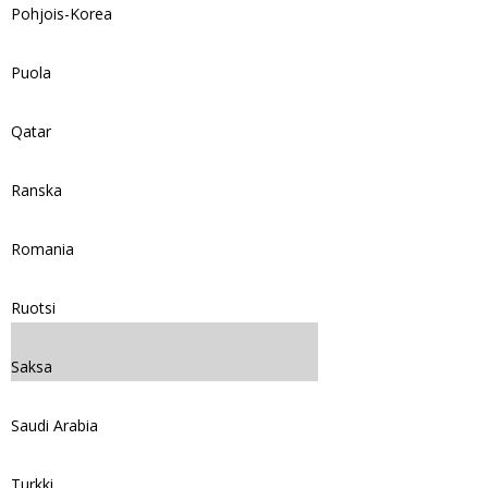
Pohjois-Korea
Puola
Qatar
Ranska
Romania
Ruotsi
Saksa
Saudi Arabia
Turkki