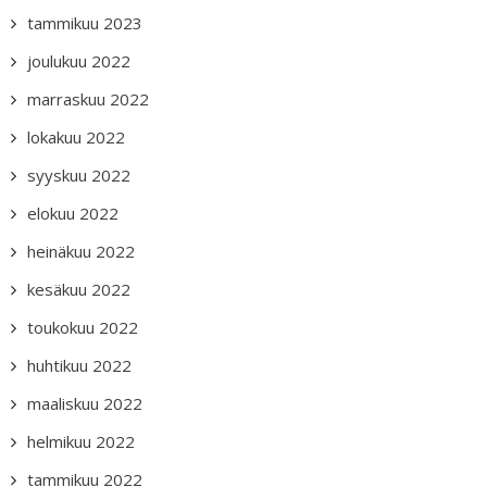
tammikuu 2023
joulukuu 2022
marraskuu 2022
lokakuu 2022
syyskuu 2022
elokuu 2022
heinäkuu 2022
kesäkuu 2022
toukokuu 2022
huhtikuu 2022
maaliskuu 2022
helmikuu 2022
tammikuu 2022