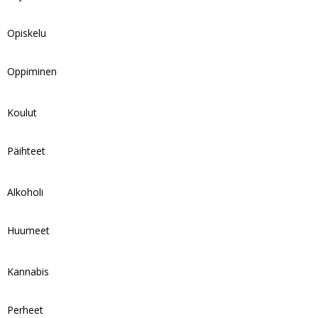
Opiskelu
Oppiminen
Koulut
Päihteet
Alkoholi
Huumeet
Kannabis
Perheet