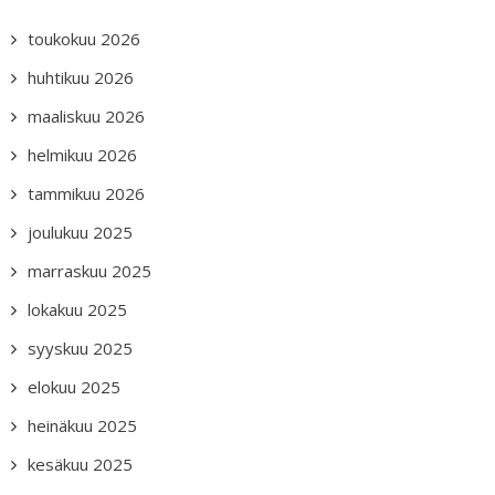
toukokuu 2026
huhtikuu 2026
maaliskuu 2026
helmikuu 2026
tammikuu 2026
joulukuu 2025
marraskuu 2025
lokakuu 2025
syyskuu 2025
elokuu 2025
heinäkuu 2025
kesäkuu 2025