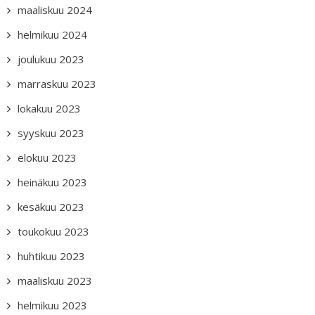
maaliskuu 2024
helmikuu 2024
joulukuu 2023
marraskuu 2023
lokakuu 2023
syyskuu 2023
elokuu 2023
heinäkuu 2023
kesäkuu 2023
toukokuu 2023
huhtikuu 2023
maaliskuu 2023
helmikuu 2023