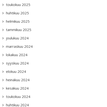
toukokuu 2025
huhtikuu 2025
helmikuu 2025
tammikuu 2025
joulukuu 2024
marraskuu 2024
lokakuu 2024
syyskuu 2024
elokuu 2024
heinäkuu 2024
kesäkuu 2024
toukokuu 2024
huhtikuu 2024