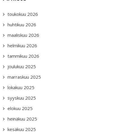
toukokuu 2026
huhtikuu 2026
maaliskuu 2026
helmikuu 2026
tammikuu 2026
joulukuu 2025
marraskuu 2025
lokakuu 2025
syyskuu 2025
elokuu 2025
heinäkuu 2025
kesäkuu 2025