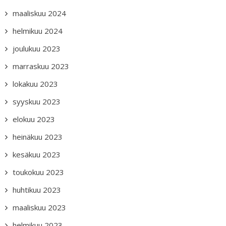
maaliskuu 2024
helmikuu 2024
joulukuu 2023
marraskuu 2023
lokakuu 2023
syyskuu 2023
elokuu 2023
heinäkuu 2023
kesäkuu 2023
toukokuu 2023
huhtikuu 2023
maaliskuu 2023
helmikuu 2023