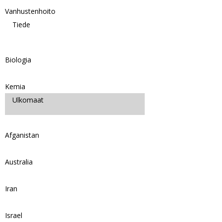
Vanhustenhoito
Tiede
Biologia
Kemia
Ulkomaat
Afganistan
Australia
Iran
Israel