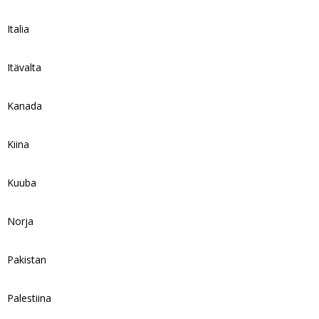
Italia
Itävalta
Kanada
Kiina
Kuuba
Norja
Pakistan
Palestiina