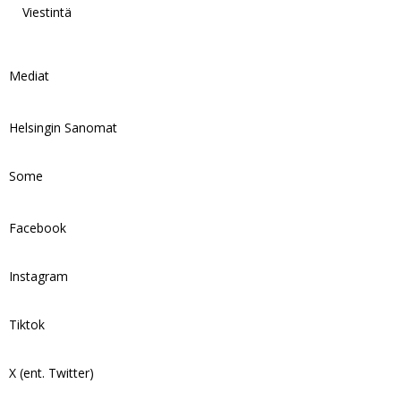
Viestintä
Mediat
Helsingin Sanomat
Some
Facebook
Instagram
Tiktok
X (ent. Twitter)