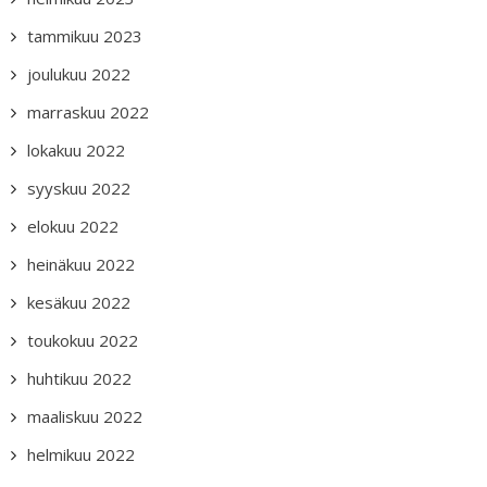
tammikuu 2023
joulukuu 2022
marraskuu 2022
lokakuu 2022
syyskuu 2022
elokuu 2022
heinäkuu 2022
kesäkuu 2022
toukokuu 2022
huhtikuu 2022
maaliskuu 2022
helmikuu 2022