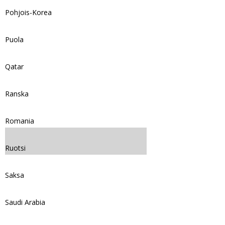
Pohjois-Korea
Puola
Qatar
Ranska
Romania
Ruotsi
Saksa
Saudi Arabia