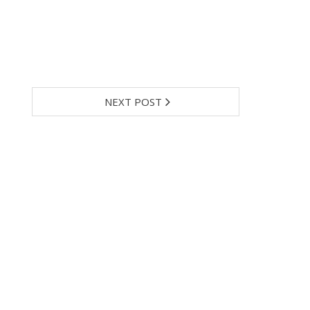
NEXT POST