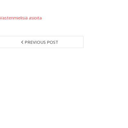
Vastenmielisiä asioita
PREVIOUS POST